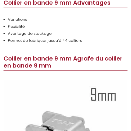
Collier en bande 9 mm Advantages
Variations
Flexibilité
Avantage de stockage
Permet de fabriquer jusqu’à 44 colliers
Collier en bande 9 mm Agrafe du collier
en bande 9 mm