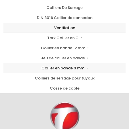
Colliers De Serrage
DIN 3016 Collier de connexion
Ventilation
Tork Collier en G
Collier en bande 12 mm
Jeu de collier en bande
Collier en bande 9 mm
Colliers de serrage pour tuyaux
Cosse de câble