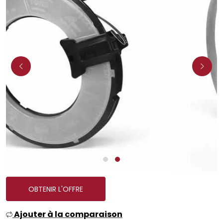
OBTENIR L'OFFRE
Ajouter à la comparaison