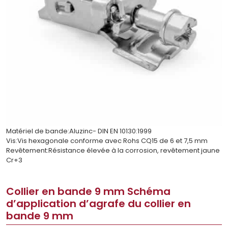
Matériel de bande:Aluzinc- DIN EN 10130:1999
Vis:Vis hexagonale conforme avec Rohs CQ15 de 6 et 7,5 mm
Revêtement:Résistance élevée à la corrosion, revêtement jaune
Cr+3
Collier en bande 9 mm Schéma
d’application d’agrafe du collier en
bande 9 mm