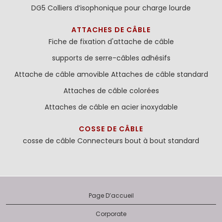
DG5 Colliers d’isophonique pour charge lourde
ATTACHES DE CÂBLE
Fiche de fixation d'attache de câble
supports de serre-câbles adhésifs
Attache de câble amovible
Attaches de câble standard
Attaches de câble colorées
Attaches de câble en acier inoxydable
COSSE DE CÂBLE
cosse de câble
Connecteurs bout à bout standard
Page D’accueil
Corporate