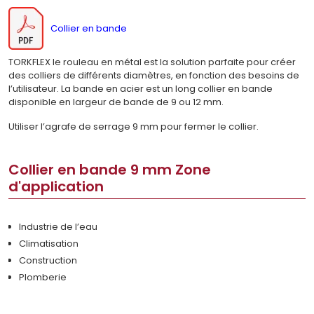
Collier en bande
TORKFLEX le rouleau en métal est la solution parfaite pour créer
des colliers de différents diamètres, en fonction des besoins de
l’utilisateur. La bande en acier est un long collier en bande
disponible en largeur de bande de 9 ou 12 mm.
Utiliser l’agrafe de serrage 9 mm pour fermer le collier.
Collier en bande 9 mm Zone
d'application
Industrie de l’eau
Climatisation
Construction
Plomberie