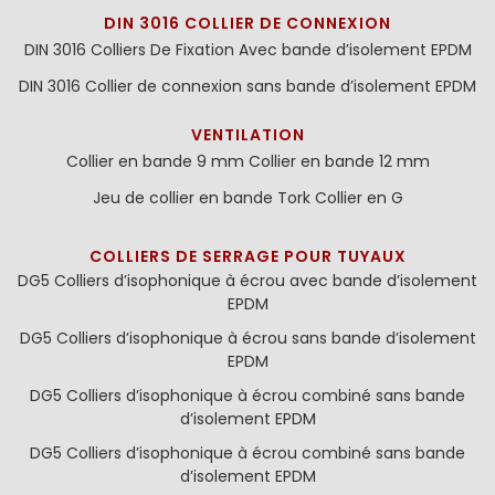
DIN 3016 COLLIER DE CONNEXION
DIN 3016 Colliers De Fixation Avec bande d’isolement EPDM
DIN 3016 Collier de connexion sans bande d’isolement EPDM
VENTILATION
Collier en bande 9 mm
Collier en bande 12 mm
Jeu de collier en bande
Tork Collier en G
COLLIERS DE SERRAGE POUR TUYAUX
DG5 Colliers d’isophonique à écrou avec bande d’isolement
EPDM
DG5 Colliers d’isophonique à écrou sans bande d’isolement
EPDM
DG5 Colliers d’isophonique à écrou combiné sans bande
d’isolement EPDM
DG5 Colliers d’isophonique à écrou combiné sans bande
d’isolement EPDM