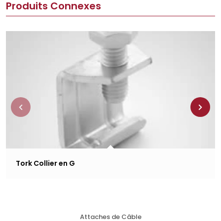
Produits Connexes
Tork Collier en G
Attaches de Câble