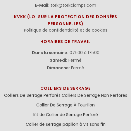
E-Mail:
tork@torkclamps.com
KVKK (LOI SUR LA PROTECTION DES DONNÉES
PERSONNELLES)
Politique de confidentialité et de cookies
HORAIRES DE TRAVAIL
Dans la semaine:
07h00 à 17h00
Samedi:
Fermé
Dimanche:
Fermé
COLLIERS DE SERRAGE
Colliers De Serrage Perforés
Colliers De Serrage Non Perforés
Collier De Serrage À Tourillon
Kit de Collier de Serrage Perforé
Collier de serrage papillon à vis sans fin