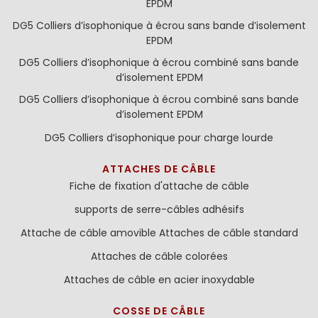
EPDM
DG5 Colliers d’isophonique à écrou sans bande d’isolement
EPDM
DG5 Colliers d’isophonique à écrou combiné sans bande
d’isolement EPDM
DG5 Colliers d’isophonique à écrou combiné sans bande
d’isolement EPDM
DG5 Colliers d’isophonique pour charge lourde
ATTACHES DE CÂBLE
Fiche de fixation d'attache de câble
supports de serre-câbles adhésifs
Attache de câble amovible
Attaches de câble standard
Attaches de câble colorées
Attaches de câble en acier inoxydable
COSSE DE CÂBLE