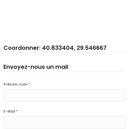
Coordonner: 40.833404, 29.546667
Envoyez-nous un mail
Prénom, nom *
E-Mail *