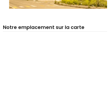
Notre emplacement sur la carte