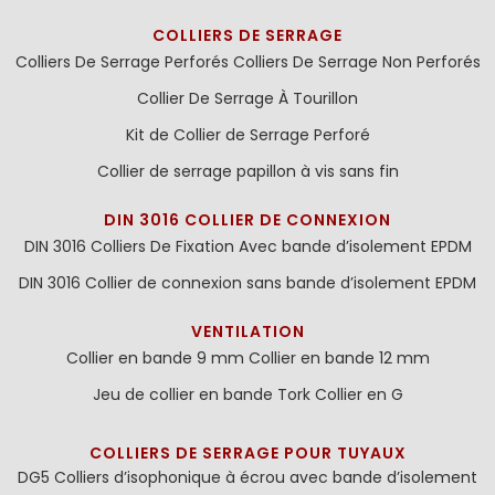
COLLIERS DE SERRAGE
Colliers De Serrage Perforés
Colliers De Serrage Non Perforés
Collier De Serrage À Tourillon
Kit de Collier de Serrage Perforé
Collier de serrage papillon à vis sans fin
DIN 3016 COLLIER DE CONNEXION
DIN 3016 Colliers De Fixation Avec bande d’isolement EPDM
DIN 3016 Collier de connexion sans bande d’isolement EPDM
VENTILATION
Collier en bande 9 mm
Collier en bande 12 mm
Jeu de collier en bande
Tork Collier en G
COLLIERS DE SERRAGE POUR TUYAUX
DG5 Colliers d’isophonique à écrou avec bande d’isolement