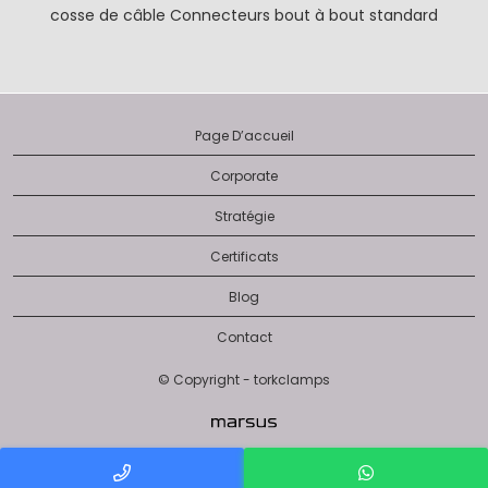
cosse de câble
Connecteurs bout à bout standard
Page D’accueil
Corporate
Stratégie
Certificats
Blog
Contact
© Copyright - torkclamps