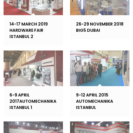
14-17 MARCH 2019
26-29 NOVEMBER 2018
HARDWARE FAIR
BIG5 DUBAI
ISTANBUL 2
6-9 APRIL
9-12 APRIL 2015
2017AUTOMECHANIKA
AUTOMECHANIKA
ISTANBUL 1
ISTANBUL