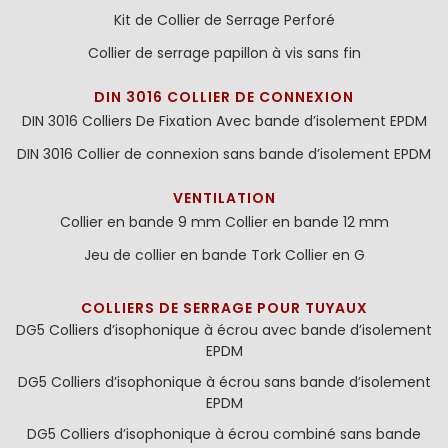
Kit de Collier de Serrage Perforé
Collier de serrage papillon à vis sans fin
DIN 3016 COLLIER DE CONNEXION
DIN 3016 Colliers De Fixation Avec bande d’isolement EPDM
DIN 3016 Collier de connexion sans bande d’isolement EPDM
VENTILATION
Collier en bande 9 mm
Collier en bande 12 mm
Jeu de collier en bande
Tork Collier en G
COLLIERS DE SERRAGE POUR TUYAUX
DG5 Colliers d’isophonique à écrou avec bande d’isolement
EPDM
DG5 Colliers d’isophonique à écrou sans bande d’isolement
EPDM
DG5 Colliers d’isophonique à écrou combiné sans bande