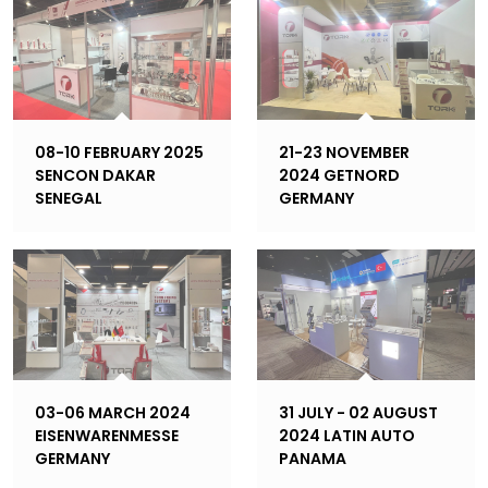
08-10 FEBRUARY 2025
21-23 NOVEMBER
SENCON DAKAR
2024 GETNORD
SENEGAL
GERMANY
03-06 MARCH 2024
31 JULY - 02 AUGUST
EISENWARENMESSE
2024 LATIN AUTO
GERMANY
PANAMA