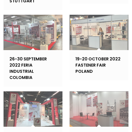
STUTTGART
26-30 SEPTEMBER
19-20 OCTOBER 2022
2022 FERIA
FASTENER FAIR
INDUSTRIAL
POLAND
COLOMBIA