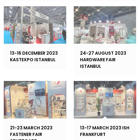
13-16 DECEMBER 2023
24-27 AUGUST 2023
KASTEXPO ISTANBUL
HARDWARE FAIR
ISTANBUL
21-23 MARCH 2023
13-17 MARCH 2023 ISH
FASTENER FAIR
FRANKFURT