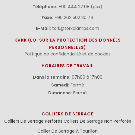
Téléphone:
+90 444 22 08 (pbx)
Faxe:
+90 262 502 30 74
E-Mail:
tork@torkclamps.com
KVKK (LOI SUR LA PROTECTION DES DONNÉES
PERSONNELLES)
Politique de confidentialité et de cookies
HORAIRES DE TRAVAIL
Dans la semaine:
07h00 à 17h00
Samedi:
Fermé
Dimanche:
Fermé
COLLIERS DE SERRAGE
Colliers De Serrage Perforés
Colliers De Serrage Non Perforés
Collier De Serrage À Tourillon