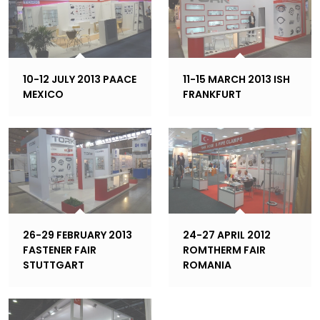
10-12 JULY 2013 PAACE
11-15 MARCH 2013 ISH
MEXICO
FRANKFURT
26-29 FEBRUARY 2013
24-27 APRIL 2012
FASTENER FAIR
ROMTHERM FAIR
STUTTGART
ROMANIA