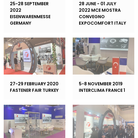
25-28 SEPTEMBER
28 JUNE - 01 JULY
2022
2022 MCE MOSTRA
EISENWARENMESSE
CONVEGNO
GERMANY
EXPOCOMFORT ITALY
27-29 FEBRUARY 2020
5-8 NOVEMBER 2019
FASTENER FAIR TURKEY
INTERCLIMA FRANCE 1