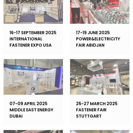
16-17 SEPTEMBER 2025
17-19 JUNE 2025
INTERNATIONAL
POWER&ELECTRICITY
FASTENER EXPO USA
FAIR ABIDJAN
07-09 APRIL 2025
25-27 MARCH 2025
MIDDLE EAST ENERGY
FASTENER FAIR
DUBAI
STUTTGART