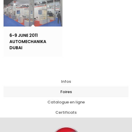
6-9 JUNE 2011
AUTOMECHANIKA
DUBAI
Infos
Foires
Catalogue en ligne
Certificats