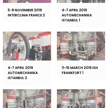
5-8 NOVEMBER 2019
4-7 APRIL 2019
INTERCLIMA FRANCE 2
AUTOMECHANIKA
ISTANBUL 1
4-7 APRIL 2019
11-15 MARCH 2019 ISH
AUTOMECHANIKA
FRANKFURT 1
ISTANBUL 2