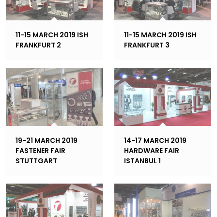
11-15 MARCH 2019 ISH
11-15 MARCH 2019 ISH
FRANKFURT 2
FRANKFURT 3
19-21 MARCH 2019
14-17 MARCH 2019
FASTENER FAIR
HARDWARE FAIR
STUTTGART
ISTANBUL 1