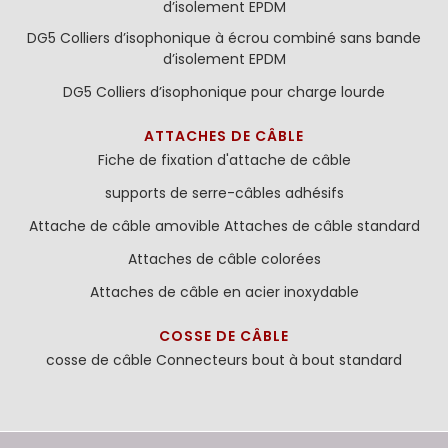
d’isolement EPDM
DG5 Colliers d’isophonique à écrou combiné sans bande
d’isolement EPDM
DG5 Colliers d’isophonique pour charge lourde
ATTACHES DE CÂBLE
Fiche de fixation d'attache de câble
supports de serre-câbles adhésifs
Attache de câble amovible
Attaches de câble standard
Attaches de câble colorées
Attaches de câble en acier inoxydable
COSSE DE CÂBLE
cosse de câble
Connecteurs bout à bout standard