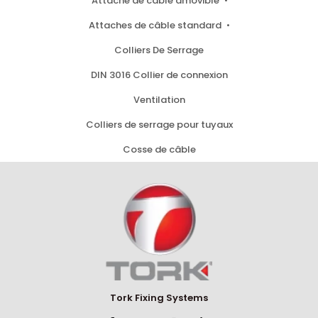
Attache de câble amovible
Attaches de câble standard
Colliers De Serrage
DIN 3016 Collier de connexion
Ventilation
Colliers de serrage pour tuyaux
Cosse de câble
Tork Fixing Systems