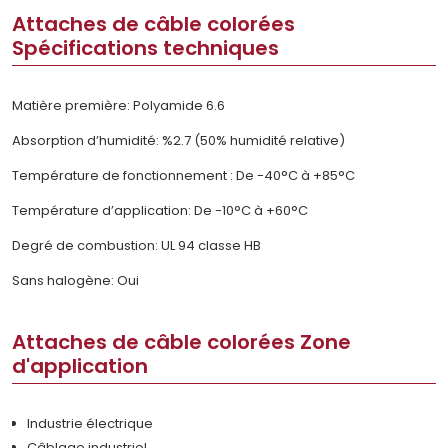
Attaches de câble colorées
Spécifications techniques
Matière première: Polyamide 6.6
Absorption d’humidité: %2.7 (50% humidité relative)
Température de fonctionnement : De -40°C à +85°C
Température d’application: De -10°C à +60°C
Degré de combustion: UL 94 classe HB
Sans halogène: Oui
Attaches de câble colorées Zone
d'application
Industrie électrique
Câblage industriel