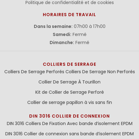
Politique de confidentialité et de cookies
HORAIRES DE TRAVAIL
Dans la semaine:
07h00 à 17h00
Samedi:
Fermé
Dimanche:
Fermé
COLLIERS DE SERRAGE
Colliers De Serrage Perforés
Colliers De Serrage Non Perforés
Collier De Serrage À Tourillon
Kit de Collier de Serrage Perforé
Collier de serrage papillon à vis sans fin
DIN 3016 COLLIER DE CONNEXION
DIN 3016 Colliers De Fixation Avec bande d’isolement EPDM
DIN 3016 Collier de connexion sans bande d’isolement EPDM