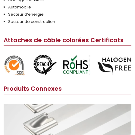
Automobile
Secteur d’énergie
Secteur de construction
Attaches de câble colorées Certificats
Produits Connexes