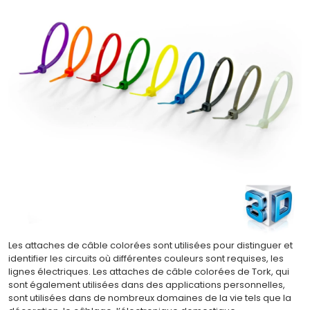
Les attaches de câble colorées sont utilisées pour distinguer et
identifier les circuits où différentes couleurs sont requises, les
lignes électriques. Les attaches de câble colorées de Tork, qui
sont également utilisées dans des applications personnelles,
sont utilisées dans de nombreux domaines de la vie tels que la