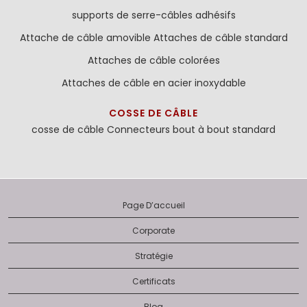
supports de serre-câbles adhésifs
Attache de câble amovible
Attaches de câble standard
Attaches de câble colorées
Attaches de câble en acier inoxydable
COSSE DE CÂBLE
cosse de câble
Connecteurs bout à bout standard
Page D’accueil
Corporate
Stratégie
Certificats
Blog