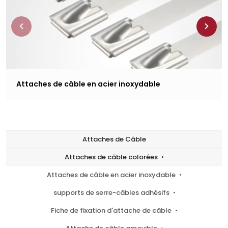
Attaches de câble en acier inoxydable
Attaches de Câble
Attaches de câble colorées
Attaches de câble en acier inoxydable
supports de serre-câbles adhésifs
Fiche de fixation d'attache de câble