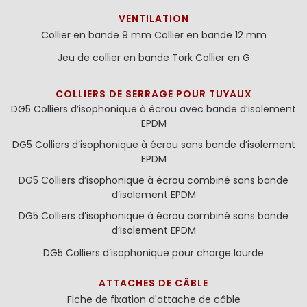
VENTILATION
Collier en bande 9 mm
Collier en bande 12 mm
Jeu de collier en bande
Tork Collier en G
COLLIERS DE SERRAGE POUR TUYAUX
DG5 Colliers d’isophonique à écrou avec bande d’isolement
EPDM
DG5 Colliers d’isophonique à écrou sans bande d’isolement
EPDM
DG5 Colliers d’isophonique à écrou combiné sans bande
d’isolement EPDM
DG5 Colliers d’isophonique à écrou combiné sans bande
d’isolement EPDM
DG5 Colliers d’isophonique pour charge lourde
ATTACHES DE CÂBLE
Fiche de fixation d'attache de câble