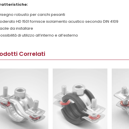
ratteristiche:
isegno robusto per carichi pesanti
oderato HD 1501 fornisce isolamento acustico secondo DIN 4109
acile da installare
ossibilità di utilizzo all’interno e all’esterno
odotti Correlati