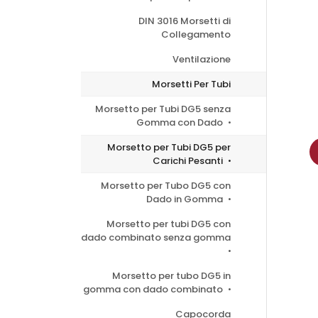
DIN 3016 Morsetti di
Collegamento
Ventilazione
Morsetti Per Tubi
Morsetto per Tubi DG5 senza
Gomma con Dado
Morsetto per Tubi DG5 per
Carichi Pesanti
Morsetto per Tubo DG5 con
Dado in Gomma
Morsetto per tubi DG5 con
dado combinato senza gomma
Morsetto per tubo DG5 in
gomma con dado combinato
Capocorda