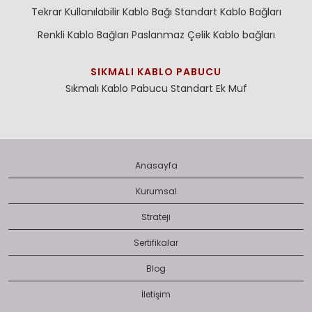
Tekrar Kullanılabilir Kablo Bağı
Standart Kablo Bağları
Renkli Kablo Bağları
Paslanmaz Çelik Kablo bağları
SIKMALI KABLO PABUCU
Sıkmalı Kablo Pabucu
Standart Ek Muf
Anasayfa
Kurumsal
Strateji
Sertifikalar
Blog
İletişim