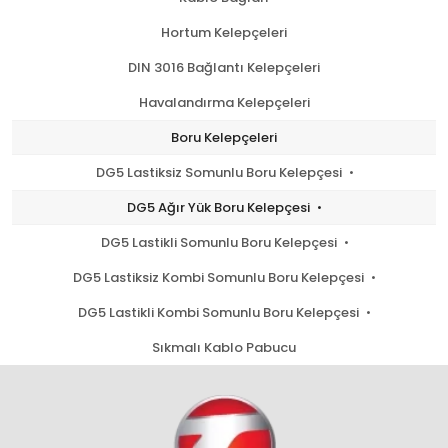
Hortum Kelepçeleri
DIN 3016 Bağlantı Kelepçeleri
Havalandırma Kelepçeleri
Boru Kelepçeleri
DG5 Lastiksiz Somunlu Boru Kelepçesi
DG5 Ağır Yük Boru Kelepçesi
DG5 Lastikli Somunlu Boru Kelepçesi
DG5 Lastiksiz Kombi Somunlu Boru Kelepçesi
DG5 Lastikli Kombi Somunlu Boru Kelepçesi
Sıkmalı Kablo Pabucu