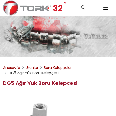
YIL
32
.
Anasayfa
Ürünler
Boru Kelepçeleri
DG5 Ağır Yük Boru Kelepçesi
DG5 Ağır Yük Boru Kelepçesi