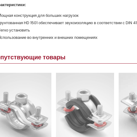
актеристики:
ощная конструкция для больших нагрузок
рунтованная HD 1501 обеспечивает звукоизоляцию в соответствии с DIN 41
егко установить
спользование во внутренних и внешних помещениях
опутствующие товары