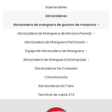
Sujetacables
Abrazaderas
Abrazadera de manguera de gusano de mariposa
Abrazadera de Manguera de Servicio Pesado
Abrazadera de Manguera Perforada
Equipode Abrazadera de Manguera
Abrazadera de Manguera Estampada
Abrazaderas De Conexión
Climatización
Abrazaderas De Tubo
Terminal de cable 273