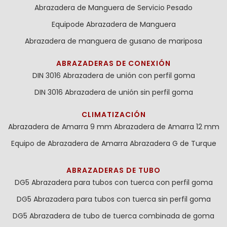
Abrazadera de Manguera de Servicio Pesado
Equipode Abrazadera de Manguera
Abrazadera de manguera de gusano de mariposa
ABRAZADERAS DE CONEXIÓN
DIN 3016 Abrazadera de unión con perfil goma
DIN 3016 Abrazadera de unión sin perfil goma
CLIMATIZACIÓN
Abrazadera de Amarra 9 mm
Abrazadera de Amarra 12 mm
Equipo de Abrazadera de Amarra
Abrazadera G de Turque
ABRAZADERAS DE TUBO
DG5 Abrazadera para tubos con tuerca con perfil goma
DG5 Abrazadera para tubos con tuerca sin perfil goma
DG5 Abrazadera de tubo de tuerca combinada de goma