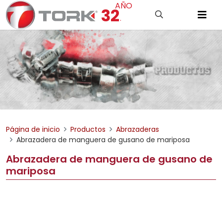
AÑO
32
.
Página de inicio
Productos
Abrazaderas
Abrazadera de manguera de gusano de mariposa
Abrazadera de manguera de gusano de
mariposa