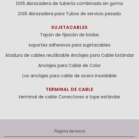
DG5 Abrazadera de tubería combinada sin goma
DG5 Abrazadera para Tubos de servicio pesado
SUJETACABLES
Tapón de fijación de bridas
soportes adhesivos para sujetacables
Atadura de cables reutilizable
Anclajes para Cable Estándar
Anclajes para Cable de Color
Los anclajes para cable de acero inoxidable
TERMINAL DE CABLE
terminal de cable
Conectores a tope estándar
Página de inicio