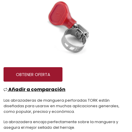
OBTENER OFERTA
Añadir a comparación
Las abrazaderas de manguera perforadas TORK están
diseñadas para usarsw en muchas aplicaciones generales,
como popular, precisa y económica.
La abrazadera encaja perfectamente sobre la manguera y
asegura el mejor sellado del herraje.