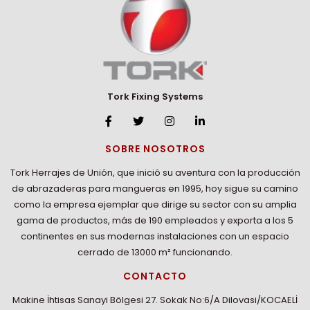
Tork Fixing Systems
SOBRE NOSOTROS
Tork Herrajes de Unión, que inició su aventura con la producción
de abrazaderas para mangueras en 1995, hoy sigue su camino
como la empresa ejemplar que dirige su sector con su amplia
gama de productos, más de 190 empleados y exporta a los 5
continentes en sus modernas instalaciones con un espacio
cerrado de 13000 m² funcionando.
CONTACTO
Makine İhtisas Sanayi Bölgesi 27. Sokak No:6/A Dilovasi/KOCAELİ