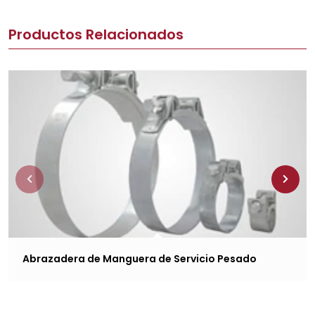
Productos Relacionados
Abrazadera de Manguera de Servicio Pesado