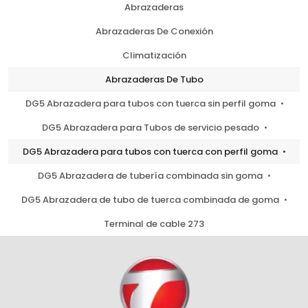
Abrazaderas
Abrazaderas De Conexión
Climatización
Abrazaderas De Tubo
DG5 Abrazadera para tubos con tuerca sin perfil goma
DG5 Abrazadera para Tubos de servicio pesado
DG5 Abrazadera para tubos con tuerca con perfil goma
DG5 Abrazadera de tubería combinada sin goma
DG5 Abrazadera de tubo de tuerca combinada de goma
Terminal de cable 273