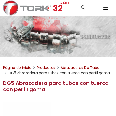
AÑO
32
.
Página de inicio
Productos
Abrazaderas De Tubo
DG5 Abrazadera para tubos con tuerca con perfil goma
DG5 Abrazadera para tubos con tuerca
con perfil goma