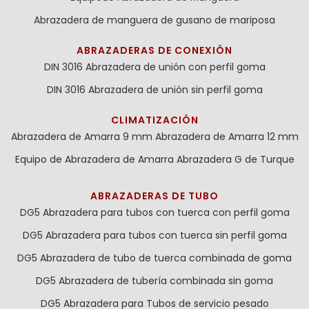
Abrazadera de manguera de gusano de mariposa
ABRAZADERAS DE CONEXIÓN
DIN 3016 Abrazadera de unión con perfil goma
DIN 3016 Abrazadera de unión sin perfil goma
CLIMATIZACIÓN
Abrazadera de Amarra 9 mm
Abrazadera de Amarra 12 mm
Equipo de Abrazadera de Amarra
Abrazadera G de Turque
ABRAZADERAS DE TUBO
DG5 Abrazadera para tubos con tuerca con perfil goma
DG5 Abrazadera para tubos con tuerca sin perfil goma
DG5 Abrazadera de tubo de tuerca combinada de goma
DG5 Abrazadera de tubería combinada sin goma
DG5 Abrazadera para Tubos de servicio pesado