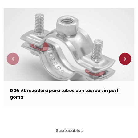
DG5 Abrazadera para tubos con tuerca sin perfil
goma
Sujetacables