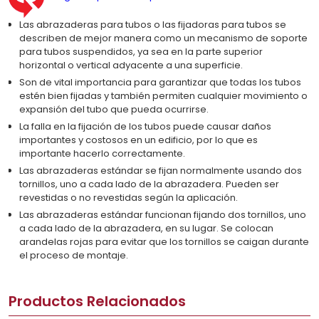
Las abrazaderas para tubos o las fijadoras para tubos se
describen de mejor manera como un mecanismo de soporte
para tubos suspendidos, ya sea en la parte superior
horizontal o vertical adyacente a una superficie.
Son de vital importancia para garantizar que todas los tubos
estén bien fijadas y también permiten cualquier movimiento o
expansión del tubo que pueda ocurrirse.
La falla en la fijación de los tubos puede causar daños
importantes y costosos en un edificio, por lo que es
importante hacerlo correctamente.
Las abrazaderas estándar se fijan normalmente usando dos
tornillos, uno a cada lado de la abrazadera. Pueden ser
revestidas o no revestidas según la aplicación.
Las abrazaderas estándar funcionan fijando dos tornillos, uno
a cada lado de la abrazadera, en su lugar. Se colocan
arandelas rojas para evitar que los tornillos se caigan durante
el proceso de montaje.
Productos Relacionados