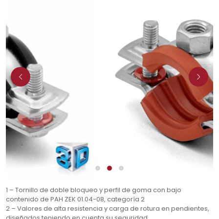
1 – Tornillo de doble bloqueo y perfil de goma con bajo
contenido de PAH ZEK 01.04-08, categoría 2
2 – Valores de alta resistencia y carga de rotura en pendientes,
diseñados teniendo en cuenta su seguridad.