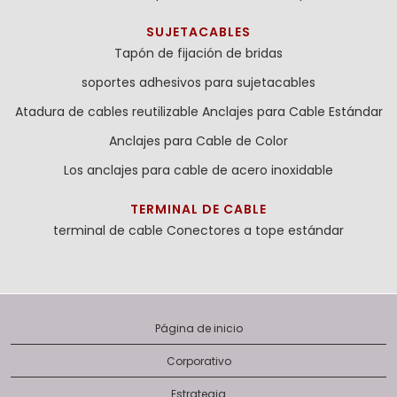
SUJETACABLES
Tapón de fijación de bridas
soportes adhesivos para sujetacables
Atadura de cables reutilizable
Anclajes para Cable Estándar
Anclajes para Cable de Color
Los anclajes para cable de acero inoxidable
TERMINAL DE CABLE
terminal de cable
Conectores a tope estándar
Página de inicio
Corporativo
Estrategia