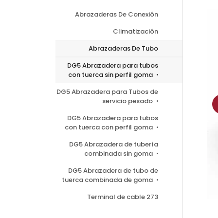
Abrazaderas De Conexión
Climatización
Abrazaderas De Tubo
DG5 Abrazadera para tubos
con tuerca sin perfil goma
DG5 Abrazadera para Tubos de
servicio pesado
DG5 Abrazadera para tubos
con tuerca con perfil goma
DG5 Abrazadera de tubería
combinada sin goma
DG5 Abrazadera de tubo de
tuerca combinada de goma
Terminal de cable 273