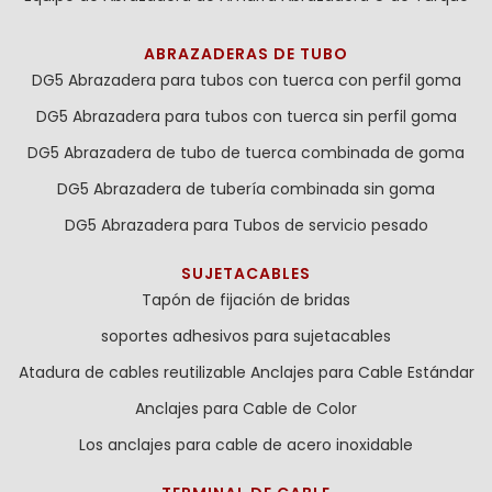
ABRAZADERAS DE TUBO
DG5 Abrazadera para tubos con tuerca con perfil goma
DG5 Abrazadera para tubos con tuerca sin perfil goma
DG5 Abrazadera de tubo de tuerca combinada de goma
DG5 Abrazadera de tubería combinada sin goma
DG5 Abrazadera para Tubos de servicio pesado
SUJETACABLES
Tapón de fijación de bridas
soportes adhesivos para sujetacables
Atadura de cables reutilizable
Anclajes para Cable Estándar
Anclajes para Cable de Color
Los anclajes para cable de acero inoxidable