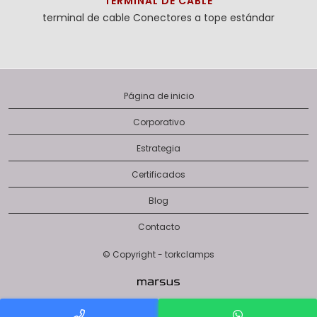
TERMINAL DE CABLE
terminal de cable
Conectores a tope estándar
Página de inicio
Corporativo
Estrategia
Certificados
Blog
Contacto
© Copyright - torkclamps