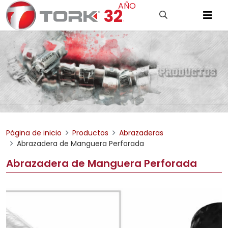
AÑO
32
.
Página de inicio
Productos
Abrazaderas
Abrazadera de Manguera Perforada
Abrazadera de Manguera Perforada