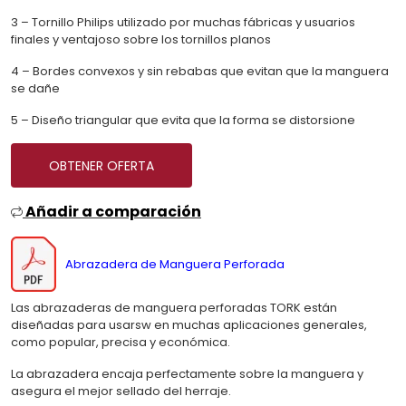
3 – Tornillo Philips utilizado por muchas fábricas y usuarios
finales y ventajoso sobre los tornillos planos
4 – Bordes convexos y sin rebabas que evitan que la manguera
se dañe
5 – Diseño triangular que evita que la forma se distorsione
OBTENER OFERTA
Añadir a comparación
Abrazadera de Manguera Perforada
Las abrazaderas de manguera perforadas TORK están
diseñadas para usarsw en muchas aplicaciones generales,
como popular, precisa y económica.
La abrazadera encaja perfectamente sobre la manguera y
asegura el mejor sellado del herraje.