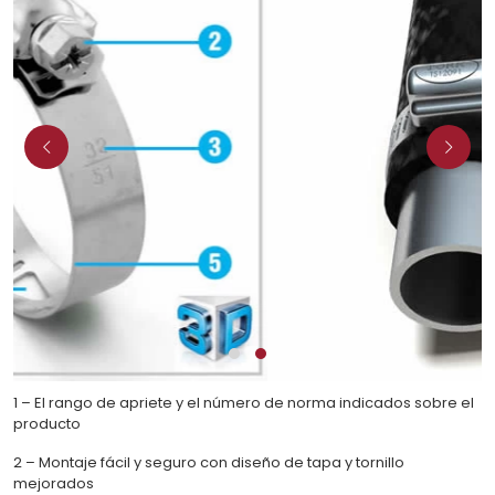
1 – El rango de apriete y el número de norma indicados sobre el
producto
2 – Montaje fácil y seguro con diseño de tapa y tornillo
mejorados