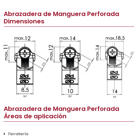
Abrazadera de Manguera Perforada
Dimensiones
Abrazadera de Manguera Perforada
Áreas de aplicación
Ferretería