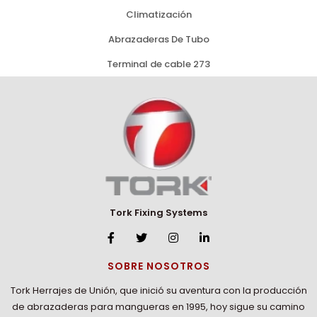
Climatización
Abrazaderas De Tubo
Terminal de cable 273
Tork Fixing Systems
SOBRE NOSOTROS
Tork Herrajes de Unión, que inició su aventura con la producción
de abrazaderas para mangueras en 1995, hoy sigue su camino