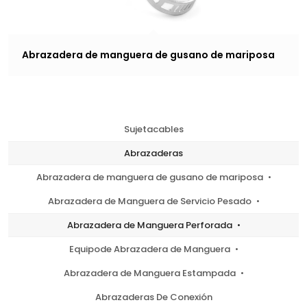
Abrazadera de manguera de gusano de mariposa
Sujetacables
Abrazaderas
Abrazadera de manguera de gusano de mariposa
Abrazadera de Manguera de Servicio Pesado
Abrazadera de Manguera Perforada
Equipode Abrazadera de Manguera
Abrazadera de Manguera Estampada
Abrazaderas De Conexión