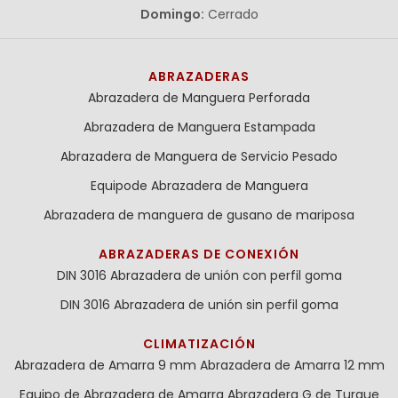
Domingo:
Cerrado
ABRAZADERAS
Abrazadera de Manguera Perforada
Abrazadera de Manguera Estampada
Abrazadera de Manguera de Servicio Pesado
Equipode Abrazadera de Manguera
Abrazadera de manguera de gusano de mariposa
ABRAZADERAS DE CONEXIÓN
DIN 3016 Abrazadera de unión con perfil goma
DIN 3016 Abrazadera de unión sin perfil goma
CLIMATIZACIÓN
Abrazadera de Amarra 9 mm
Abrazadera de Amarra 12 mm
Equipo de Abrazadera de Amarra
Abrazadera G de Turque