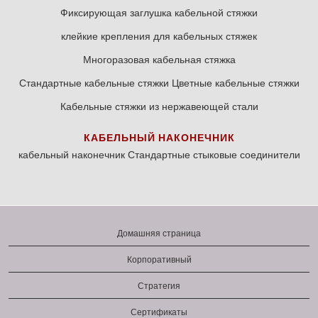
Фиксирующая заглушка кабельной стяжки
клейкие крепления для кабельных стяжек
Многоразовая кабельная стяжка
Стандартные кабельные стяжки
Цветные кабельные стяжки
Кабельные стяжки из нержавеющей стали
КАБЕЛЬНЫЙ НАКОНЕЧНИК
кабельный наконечник
Стандартные стыковые соединители
Домашняя страница
Корпоративный
Стратегия
Сертификаты