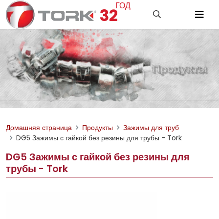
ГОД
32
.
Домашняя страница
Продукты
Зажимы для труб
DG5 Зажимы с гайкой без резины для трубы - Tork
DG5 Зажимы с гайкой без резины для
трубы - Tork