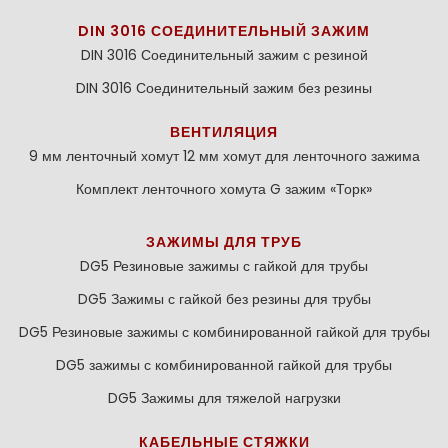
DIN 3016 СОЕДИНИТЕЛЬНЫЙ ЗАЖИМ
DIN 3016 Соединительный зажим с резиной
DIN 3016 Соединительный зажим без резины
ВЕНТИЛЯЦИЯ
9 мм ленточный хомут
12 мм хомут для ленточного зажима
Комплект ленточного хомута
G зажим «Торк»
ЗАЖИМЫ ДЛЯ ТРУБ
DG5 Резиновые зажимы с гайкой для трубы
DG5 Зажимы с гайкой без резины для трубы
DG5 Резиновые зажимы с комбинированной гайкой для трубы
DG5 зажимы с комбинированной гайкой для трубы
DG5 Зажимы для тяжелой нагрузки
КАБЕЛЬНЫЕ СТЯЖКИ