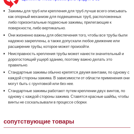
Зажимы для труб или крепления для труб лучше всего описывать
как опорный механизм для подвешенных труб, расположенных
либо горизонтальные подвесные зажимы, прилегающие к
поверхности, либо вертикально.
Они жизненно важны для обеспечения того, чтобы все трубы были
надежно закреплены, а также допускали любое движение или
расширение трубы, которое может произойти.
Неисправность крепления трубы может нанести значительный и
дорогостоящий ущерб зданию, поэтому важно делать это
правильно.
Стандартные зажимы обычно крепятся двумя винтами, по одному с
каждой стороны зажима. В зависимости от области применения они
могут быть с грунтовкой или без нее.
Стандартные зажимы работают путем креплении двух винтов, по
одному с каждой стороны зажима. Ставятся красные шайбы, чтобы
винты не соскальзывали в процессе сборки.
сопутствующие товары