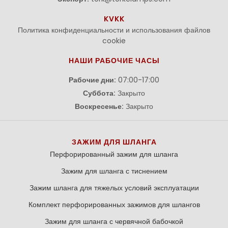
KVKK
Политика конфиденциальности и использования файлов
cookie
НАШИ РАБОЧИЕ ЧАСЫ
Рабочие дни:
07:00-17:00
Суббота:
Закрыто
Воскресенье:
Закрыто
ЗАЖИМ ДЛЯ ШЛАНГА
Перфорированный зажим для шланга
Зажим для шланга с тиснением
Зажим шланга для тяжелых условий эксплуатации
Комплект перфорированных зажимов для шлангов
Зажим для шланга с червячной бабочкой