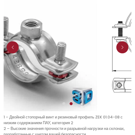
1 – Двойной стопорный винт и резиновый профиль ZEK 01.04-08 с
низким содержанием ПАУ, категория 2
2 – Высокие значения прочности и разрывной нагрузки на склонах,
разработанные с учетом вашей безопасности.