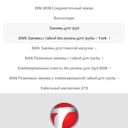
DIN 3016 Соединительный зажим
Вентиляция
Зажимы для труб
DG5 Зажимы с гайкой без резины для трубы - Tork
DG5 Зажимы для тяжелой нагрузки
DG5 Резиновые зажимы с гайкой для трубы
Комбинированные хомуты без резины для труб DG5
DG5 Резиновые зажимы с комбинированной гайкой для трубы
Кабельный наконечник 273