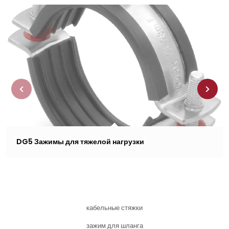
DG5 Зажимы для тяжелой нагрузки
кабельные стяжки
зажим для шланга