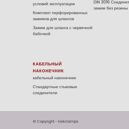
DIN 3016 Соедини
условий эксплуатации
зажим без резины
Комплект перфорированных
зажимов для шлангов
Зажим для шланга с червячной
бабочкой
КАБЕЛЬНЫЙ
НАКОНЕЧНИК
кабельный наконечник
Стандартные стыковые
соединители
© Copyright - torkclamps