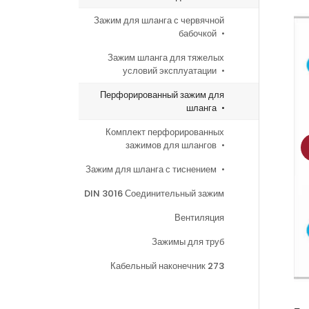
Зажим для шланга с червячной
бабочкой
Зажим шланга для тяжелых
условий эксплуатации
Перфорированный зажим для
шланга
Комплект перфорированных
зажимов для шлангов
Зажим для шланга с тиснением
DIN 3016 Соединительный зажим
Вентиляция
Зажимы для труб
Кабельный наконечник 273