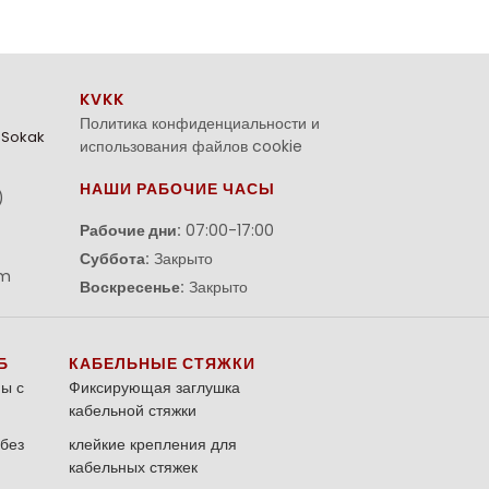
KVKK
Политика конфиденциальности и
. Sokak
использования файлов cookie
НАШИ РАБОЧИЕ ЧАСЫ
)
Рабочие дни:
07:00-17:00
Суббота:
Закрыто
om
Воскресенье:
Закрыто
Б
КАБЕЛЬНЫЕ СТЯЖКИ
ы с
Фиксирующая заглушка
кабельной стяжки
без
клейкие крепления для
кабельных стяжек