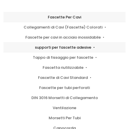
Fascette Per Cavi
Collegamenti di Cavi (Fascette) Colorati
Fascette per cavi in acciaio inossidabile
supporti per fascette adesive
Tappo di fissaggio per fascette
Fascetta riutilizzabile
Fascette di Cavi Standard
Fascette per tubi perforati
DIN 3016 Morsetti di Collegamento
Ventilazione
Morsetti Per Tubi
Capocorda