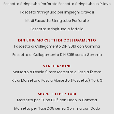
Fascetta Stringitubo Perforate
Fascetta Stringitubo in Rilievo
Fascetta Stringitubo per Impieghi Gravosi
Kit di Fascetta Stringitubo Perforate
Fascetta stringitubo a farfalla
DIN 3016 MORSETTI DI COLLEGAMENTO
Fascetta di Collegamento DIN 3016 con Gomma
Fascetta di Collegamento DIN 3016 senza Gomma
VENTILAZIONE
Morsetto a Fascia 9 mm
Morsetto a Fascia 12 mm
Kit di Morsetto a Fascia
Morsetto (Fascetta) Tork G
MORSETTI PER TUBI
Morsetto per Tubo DG5 con Dado in Gomma
Morsetto per Tubi DG5 senza Gomma con Dado