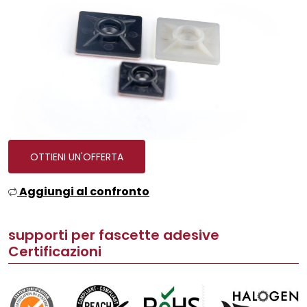
OTTIENI UN'OFFERTA
Aggiungi al confronto
supporti per fascette adesive
Certificazioni