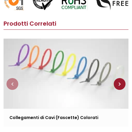
Prodotti Correlati
Collegamenti di Cavi (Fascette) Colorati