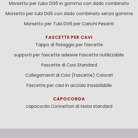
Morsetto per tubo DG5 in gomma con dado combinato
Morsetto per tubi DG5 con dado combinato senza gomma
Morsetto per Tubi DG5 per Carichi Pesanti
FASCETTE PER CAVI
Tappo di fissaggio per fascette
supporti per fascette adesive
Fascetta riutilizzabile
Fascette di Cavi Standard
Collegamenti di Cavi (Fascette) Colorati
Fascette per cavi in acciaio inossidabile
CAPOCORDA
capocorda
Connettori di testa standard