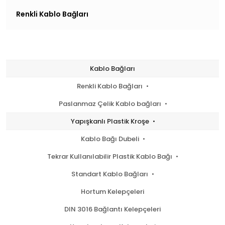
Renkli Kablo Bağları
Kablo Bağları
Renkli Kablo Bağları
Paslanmaz Çelik Kablo bağları
Yapışkanlı Plastik Kroşe
Kablo Bağı Dubeli
Tekrar Kullanılabilir Plastik Kablo Bağı
Standart Kablo Bağları
Hortum Kelepçeleri
DIN 3016 Bağlantı Kelepçeleri