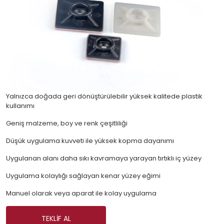
Yalnızca doğada geri dönüştürülebilir yüksek kalitede plastik
kullanımı
Geniş malzeme, boy ve renk çeşitliliği
Düşük uygulama kuvveti ile yüksek kopma dayanımı
Uygulanan alanı daha sıkı kavramaya yarayan tırtıklı iç yüzey
Uygulama kolaylığı sağlayan kenar yüzey eğimi
Manuel olarak veya aparat ile kolay uygulama
TEKLIF AL