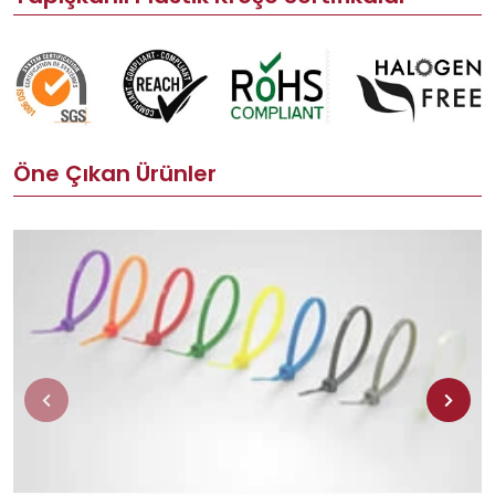
Öne Çıkan Ürünler