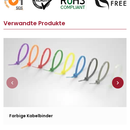
Verwandte Produkte
Farbige Kabelbinder