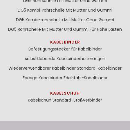
DG5 Rohrschelle mit Mutter ohne Gummi
DG5 Kombi-rohrschelle Mit Mutter Und Gummi
DG5 Kombi-rohrschelle Mit Mutter Ohne Gummi
DG5 Rohrschelle Mit Mutter Und Gummi Für Hohe Lasten
KABELBINDER
Befestigungsstecker für Kabelbinder
selbstklebende Kabelbinderhalterungen
Wiederverwendbarer Kabelbinder
Standard-Kabelbinder
Farbige Kabelbinder
Edelstahl-Kabelbinder
KABELSCHUH
Kabelschuh
Standard-Stoßverbinder