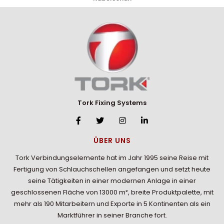
Tork Fixing Systems
ÜBER UNS
Tork Verbindungselemente hat im Jahr 1995 seine Reise mit
Fertigung von Schlauchschellen angefangen und setzt heute
seine Tätigkeiten in einer modernen Anlage in einer
geschlossenen Fläche von 13000 m², breite Produktpalette, mit
mehr als 190 Mitarbeitern und Exporte in 5 Kontinenten als ein
Marktführer in seiner Branche fort.