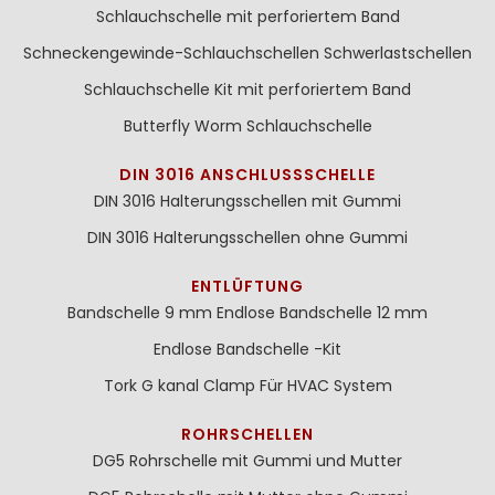
Schlauchschelle mit perforiertem Band
Schneckengewinde-Schlauchschellen
Schwerlastschellen
Schlauchschelle Kit mit perforiertem Band
Butterfly Worm Schlauchschelle
DIN 3016 ANSCHLUSSSCHELLE
DIN 3016 Halterungsschellen mit Gummi
DIN 3016 Halterungsschellen ohne Gummi
ENTLÜFTUNG
Bandschelle 9 mm
Endlose Bandschelle 12 mm
Endlose Bandschelle -Kit
Tork G kanal Clamp Für HVAC System
ROHRSCHELLEN
DG5 Rohrschelle mit Gummi und Mutter