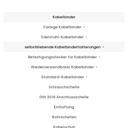
Kabelbinder
Farbige Kabelbinder
Edelstahl-Kabelbinder
selbstklebende Kabelbinderhalterungen
Befestigungsstecker für Kabelbinder
Wiederverwendbarer Kabelbinder
Standard-Kabelbinder
Schlauchschelle
DIN 3016 Anschlussschelle
Entlüftung
Rohrschellen
Kabelschuh