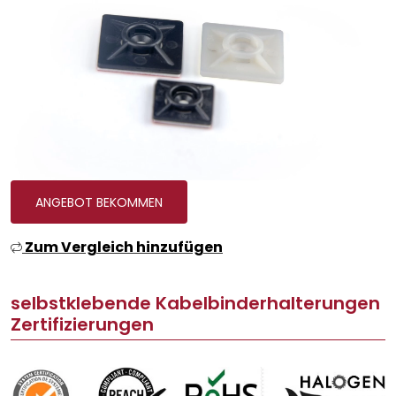
ANGEBOT BEKOMMEN
Zum Vergleich hinzufügen
selbstklebende Kabelbinderhalterungen
Zertifizierungen