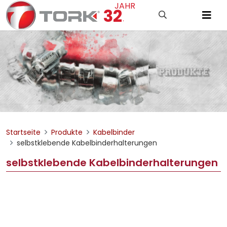
JAHR
32
.
Startseite
Produkte
Kabelbinder
selbstklebende Kabelbinderhalterungen
selbstklebende Kabelbinderhalterungen