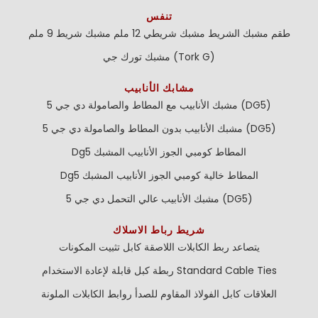
تنفس
طقم مشبك الشريط
مشبك شريطي 12 ملم
مشبك شريط 9 ملم
مشبك تورك جي (Tork G)
مشابك الأنابيب
مشبك الأنابيب مع المطاط والصامولة دي جي 5 (DG5)
مشبك الأنابيب بدون المطاط والصامولة دي جي 5 (DG5)
Dg5 المطاط كومبي الجوز الأنابيب المشبك
Dg5 المطاط خالية كومبي الجوز الأنابيب المشبك
مشبك الأنابيب عالي التحمل دي جي 5 (DG5)
شريط رباط الاسلاك
يتصاعد ربط الكابلات اللاصقة
كابل تثبيت المكونات
Standard Cable Ties
ربطة كبل قابلة لإعادة الاستخدام
العلاقات كابل الفولاذ المقاوم للصدأ
روابط الكابلات الملونة