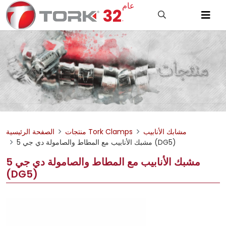
عام
32
.
مشابك الأنابيب
منتجات Tork Clamps
الصفحة الرئيسية
مشبك الأنابيب مع المطاط والصامولة دي جي 5 (DG5)
مشبك الأنابيب مع المطاط والصامولة دي جي 5
(DG5)