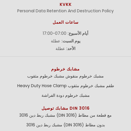
KVKK
Personal Data Retention And Destruction Policy
ساعات العمل
أيام الأسبوع:
07:00-17:00
يوم السبت:
عطلة
الأحد:
عطلة
مشابك خرطوم
مشبك خرطوم منقوش
مشبك خرطوم مثقوب
طقم مشبك خرطوم مثقوب
Heavy Duty Hose Clamp
مشبك خرطوم دودة الفراشة
مشابك توصيل DIN 3016
مشبك ربط دين 3016 (DIN 3016) مع قطعة من مطاط
مشبك ربط دين 3016 (DIN 3016) بدون مطاط