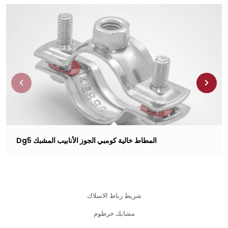
Dg5 المطاط خالية كومبي الجوز الأنابيب المشبك
شريط رباط الاسلاك
مشابك خرطوم