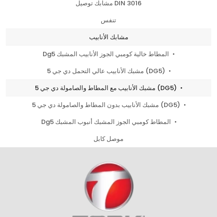
مشابك توصيل DIN 3016
تنفس
مشابك الأنابيب
Dg5 المطاط خالية كومبي الجوز الأنابيب المشبك
مشبك الأنابيب عالي التحمل دي جي 5 (DG5)
مشبك الأنابيب مع المطاط والصامولة دي جي 5 (DG5)
مشبك الأنابيب بدون المطاط والصامولة دي جي 5 (DG5)
Dg5 المطاط كومبي الجوز المشبك أنبوب المشبك
موصل كابل