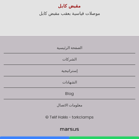
مقبض كابل
موصلات قياسية بعقب
مقبض كابل
الصفحة الرئيسية
الشركات
إستراتيجية
الشهادات
Blog
معلومات الاتصال
© Telif Hakkı - torkclamps