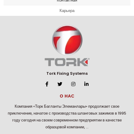
Контактная
Карьера
Tork Fixing Systems
О НАС
Компания «Торк Багланты Элеманлары» продолжает свое
приключение, начатое с производства шланговых зажимов в 1995
году сегодня на своем современном предприятии в качестве
образцовой компании, …