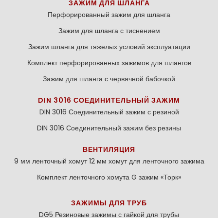
ЗАЖИМ ДЛЯ ШЛАНГА
Перфорированный зажим для шланга
Зажим для шланга с тиснением
Зажим шланга для тяжелых условий эксплуатации
Комплект перфорированных зажимов для шлангов
Зажим для шланга с червячной бабочкой
DIN 3016 СОЕДИНИТЕЛЬНЫЙ ЗАЖИМ
DIN 3016 Соединительный зажим с резиной
DIN 3016 Соединительный зажим без резины
ВЕНТИЛЯЦИЯ
9 мм ленточный хомут
12 мм хомут для ленточного зажима
Комплект ленточного хомута
G зажим «Торк»
ЗАЖИМЫ ДЛЯ ТРУБ
DG5 Резиновые зажимы с гайкой для трубы