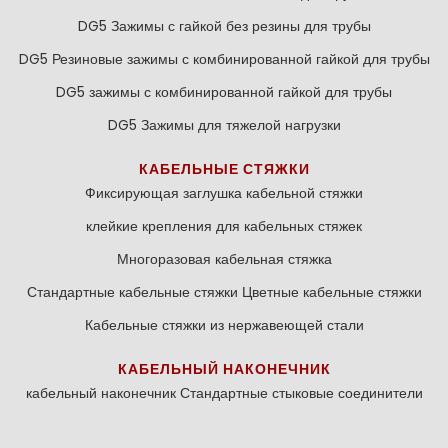
DG5 Зажимы с гайкой без резины для трубы
DG5 Резиновые зажимы с комбинированной гайкой для трубы
DG5 зажимы с комбинированной гайкой для трубы
DG5 Зажимы для тяжелой нагрузки
КАБЕЛЬНЫЕ СТЯЖКИ
Фиксирующая заглушка кабельной стяжки
клейкие крепления для кабельных стяжек
Многоразовая кабельная стяжка
Стандартные кабельные стяжки
Цветные кабельные стяжки
Кабельные стяжки из нержавеющей стали
КАБЕЛЬНЫЙ НАКОНЕЧНИК
кабельный наконечник
Стандартные стыковые соединители