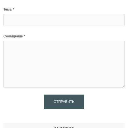
Тема *
Сообщение *
ОТПРАВИТЬ