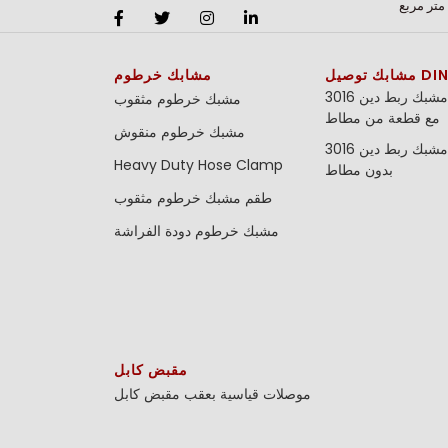
DIN 3016
مشابك خرطوم
مشبك ربط دين 3016 (DIN 3016)
مشبك خرطوم مثقوب
مع قطعة من مطاط
مشبك خرطوم منقوش
مشبك ربط دين 3016 (DIN 3016)
Heavy Duty Hose Clamp
بدون مطاط
طقم مشبك خرطوم مثقوب
مشبك خرطوم دودة الفراشة
مقبض كابل
موصلات قياسية بعقب
مقبض كابل