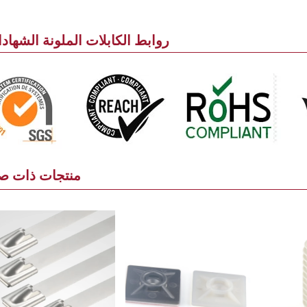
روابط الكابلات الملونة الشهاد
منتجات ذات ص