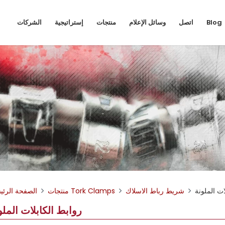
Blog
اتصل
وسائل الإعلام
منتجات
إستراتيجية
الشركات
ات الملونة
شريط رباط الاسلاك
منتجات Tork Clamps
الصفحة الرئي
روابط الكابلات الملو