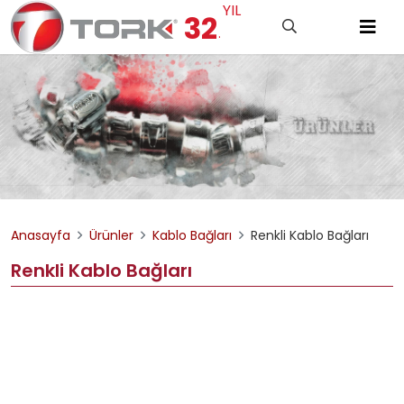
YIL
32
.
Anasayfa
Ürünler
Kablo Bağları
Renkli Kablo Bağları
Renkli Kablo Bağları