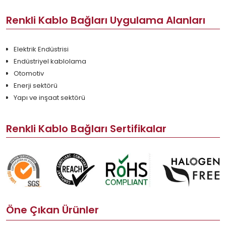
Renkli Kablo Bağları Uygulama Alanları
Elektrik Endüstrisi
Endüstriyel kablolama
Otomotiv
Enerji sektörü
Yapı ve inşaat sektörü
Renkli Kablo Bağları Sertifikalar
Öne Çıkan Ürünler