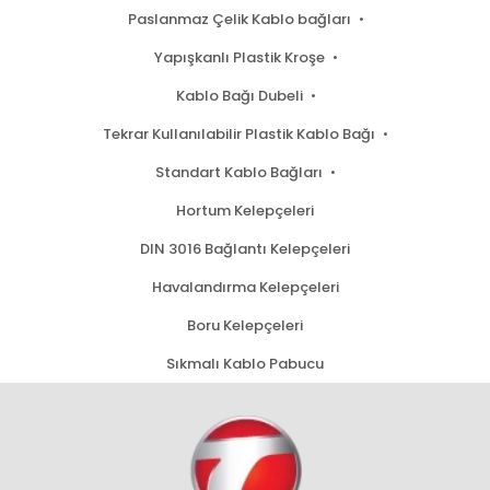
Paslanmaz Çelik Kablo bağları
Yapışkanlı Plastik Kroşe
Kablo Bağı Dubeli
Tekrar Kullanılabilir Plastik Kablo Bağı
Standart Kablo Bağları
Hortum Kelepçeleri
DIN 3016 Bağlantı Kelepçeleri
Havalandırma Kelepçeleri
Boru Kelepçeleri
Sıkmalı Kablo Pabucu