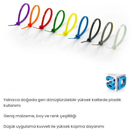
Yalnızca doğada geri dönüştürülebilir yüksek kalitede plastik
kullanımı
Geniş malzeme, boy ve renk çeşitliliği
Düşük uygulama kuvveti ile yüksek kopma dayanımı