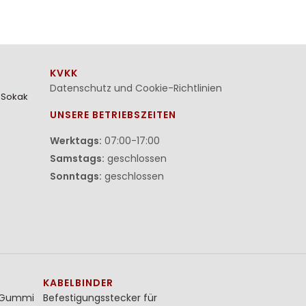
KVKK
Datenschutz und Cookie-Richtlinien
. Sokak
UNSERE BETRIEBSZEITEN
Werktags:
07:00-17:00
Samstags:
geschlossen
Sonntags:
geschlossen
KABELBINDER
t Gummi
Befestigungsstecker für