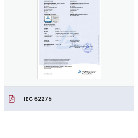
IEC 62275