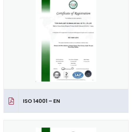
ISO 14001 – EN