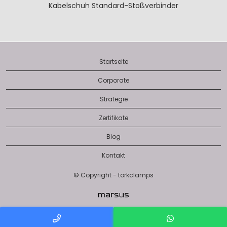
Kabelschuh
Standard-Stoßverbinder
Startseite
Corporate
Strategie
Zertifikate
Blog
Kontakt
© Copyright - torkclamps