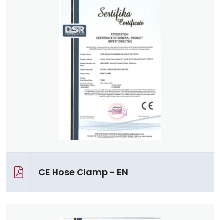
CE Hose Clamp - EN