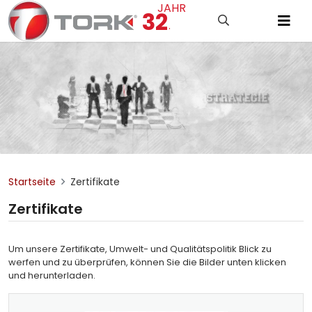
JAHR
32
.
Startseite
Zertifikate
Zertifikate
Um unsere Zertifikate, Umwelt- und Qualitätspolitik Blick zu
werfen und zu überprüfen, können Sie die Bilder unten klicken
und herunterladen.