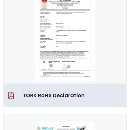
TORK RoHS Declaration