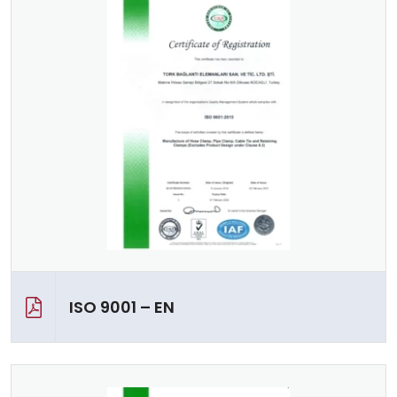
ISO 9001 – EN