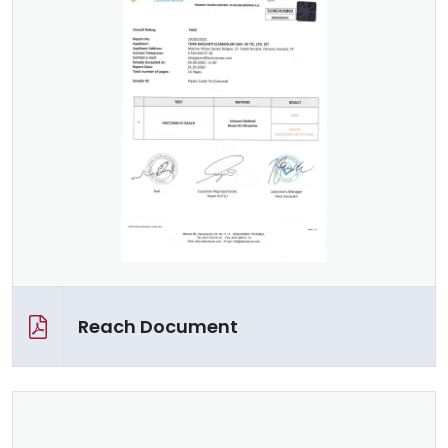
Reach Document