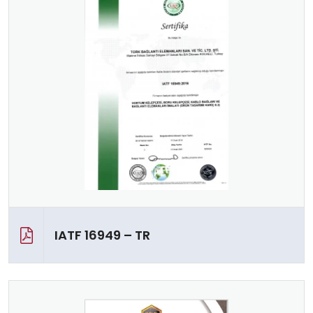
IATF 16949 – TR