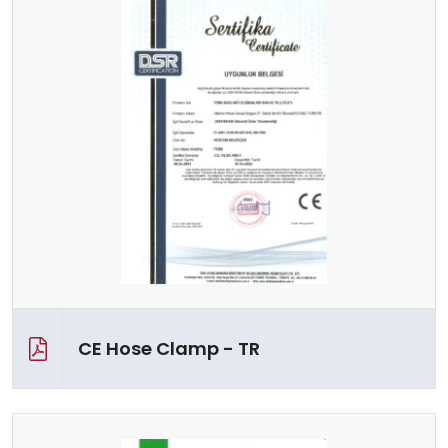
CE Hose Clamp - TR