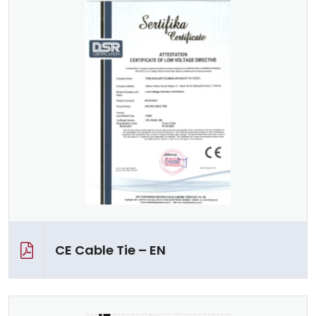
CE Cable Tie – EN