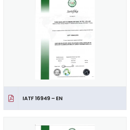
IATF 16949 – EN