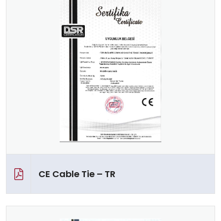
CE Cable Tie – TR