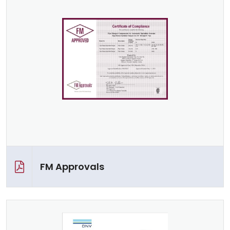
FM Approvals