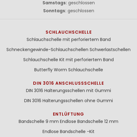
Samstags:
geschlossen
Sonntags:
geschlossen
SCHLAUCHSCHELLE
Schlauchschelle mit perforiertem Band
Schneckengewinde-Schlauchschellen
Schwerlastschellen
Schlauchschelle Kit mit perforiertem Band
Butterfly Worm Schlauchschelle
DIN 3016 ANSCHLUSSSCHELLE
DIN 3016 Halterungsschellen mit Gummi
DIN 3016 Halterungsschellen ohne Gummi
ENTLÜFTUNG
Bandschelle 9 mm
Endlose Bandschelle 12 mm
Endlose Bandschelle -Kit