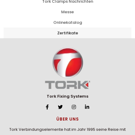
Tork Clamps Nachrichten
Messe
Onlinekatalog
Zertifikate
Tork Fixing Systems
ÜBER UNS
Tork Verbindungselemente hat im Jahr 1995 seine Reise mit