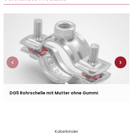
DG5 Rohrschelle mit Mutter ohne Gummi
Kabelbinder