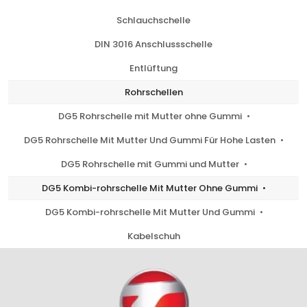
Schlauchschelle
DIN 3016 Anschlussschelle
Entlüftung
Rohrschellen
DG5 Rohrschelle mit Mutter ohne Gummi
DG5 Rohrschelle Mit Mutter Und Gummi Für Hohe Lasten
DG5 Rohrschelle mit Gummi und Mutter
DG5 Kombi-rohrschelle Mit Mutter Ohne Gummi
DG5 Kombi-rohrschelle Mit Mutter Und Gummi
Kabelschuh