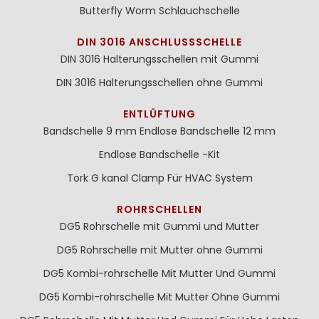
Butterfly Worm Schlauchschelle
DIN 3016 ANSCHLUSSSCHELLE
DIN 3016 Halterungsschellen mit Gummi
DIN 3016 Halterungsschellen ohne Gummi
ENTLÜFTUNG
Bandschelle 9 mm
Endlose Bandschelle 12 mm
Endlose Bandschelle -Kit
Tork G kanal Clamp Für HVAC System
ROHRSCHELLEN
DG5 Rohrschelle mit Gummi und Mutter
DG5 Rohrschelle mit Mutter ohne Gummi
DG5 Kombi-rohrschelle Mit Mutter Und Gummi
DG5 Kombi-rohrschelle Mit Mutter Ohne Gummi