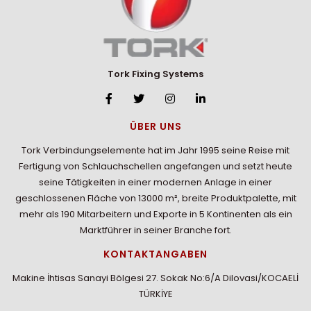
Tork Fixing Systems
ÜBER UNS
Tork Verbindungselemente hat im Jahr 1995 seine Reise mit
Fertigung von Schlauchschellen angefangen und setzt heute
seine Tätigkeiten in einer modernen Anlage in einer
geschlossenen Fläche von 13000 m², breite Produktpalette, mit
mehr als 190 Mitarbeitern und Exporte in 5 Kontinenten als ein
Marktführer in seiner Branche fort.
KONTAKTANGABEN
Makine İhtisas Sanayi Bölgesi 27. Sokak No:6/A Dilovasi/KOCAELİ
TÜRKİYE