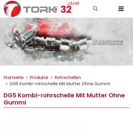
JAHR
32
.
Startseite
Produkte
Rohrschellen
DG5 Kombi-rohrschelle Mit Mutter Ohne Gummi
DG5 Kombi-rohrschelle Mit Mutter Ohne
Gummi