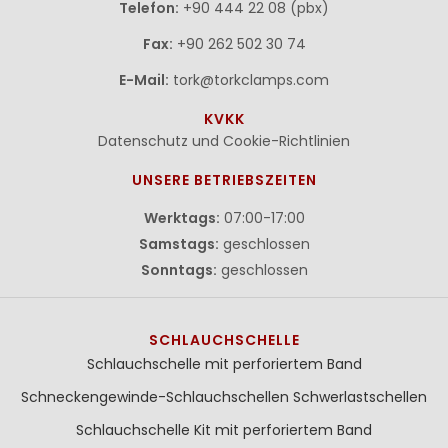
Telefon:
+90 444 22 08 (pbx)
Fax:
+90 262 502 30 74
E-Mail:
tork@torkclamps.com
KVKK
Datenschutz und Cookie-Richtlinien
UNSERE BETRIEBSZEITEN
Werktags:
07:00-17:00
Samstags:
geschlossen
Sonntags:
geschlossen
SCHLAUCHSCHELLE
Schlauchschelle mit perforiertem Band
Schneckengewinde-Schlauchschellen
Schwerlastschellen
Schlauchschelle Kit mit perforiertem Band