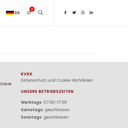
0
DE
KVKK
Datenschutz und Cookie-Richtlinien
. Sokak
UNSERE BETRIEBSZEITEN
Werktags:
07:00-17:00
Samstags:
geschlossen
Sonntags:
geschlossen