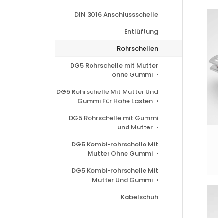
DIN 3016 Anschlussschelle
Entlüftung
Rohrschellen
DG5 Rohrschelle mit Mutter
ohne Gummi
DG5 Rohrschelle Mit Mutter Und
Gummi Für Hohe Lasten
DG5 Rohrschelle mit Gummi
und Mutter
DG5 Kombi-rohrschelle Mit
Mutter Ohne Gummi
DG5 Kombi-rohrschelle Mit
Mutter Und Gummi
Kabelschuh