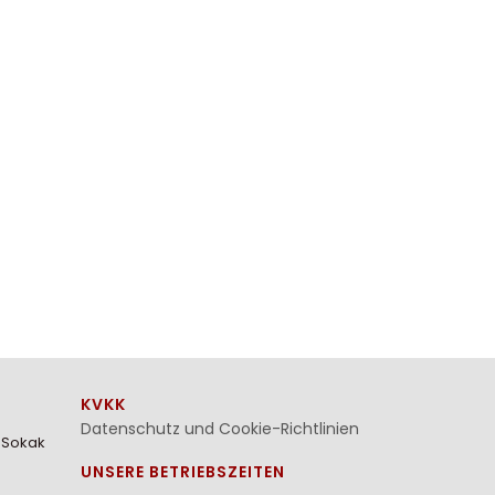
KVKK
Datenschutz und Cookie-Richtlinien
. Sokak
UNSERE BETRIEBSZEITEN