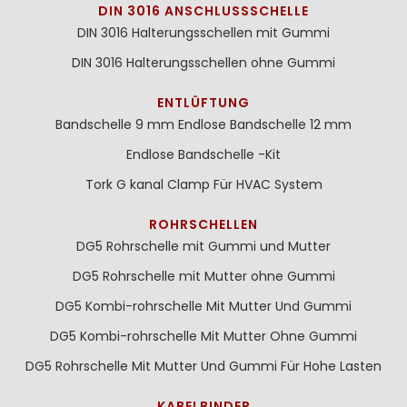
DIN 3016 ANSCHLUSSSCHELLE
DIN 3016 Halterungsschellen mit Gummi
DIN 3016 Halterungsschellen ohne Gummi
ENTLÜFTUNG
Bandschelle 9 mm
Endlose Bandschelle 12 mm
Endlose Bandschelle -Kit
Tork G kanal Clamp Für HVAC System
ROHRSCHELLEN
DG5 Rohrschelle mit Gummi und Mutter
DG5 Rohrschelle mit Mutter ohne Gummi
DG5 Kombi-rohrschelle Mit Mutter Und Gummi
DG5 Kombi-rohrschelle Mit Mutter Ohne Gummi
DG5 Rohrschelle Mit Mutter Und Gummi Für Hohe Lasten
KABELBINDER