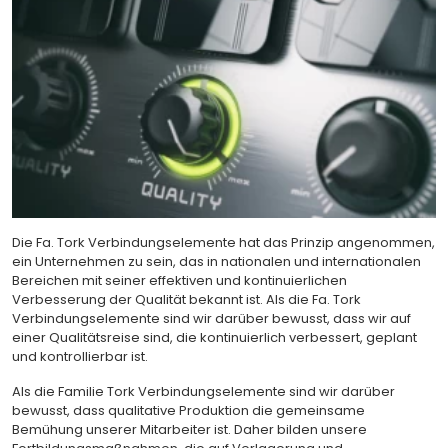
Die Fa. Tork Verbindungselemente hat das Prinzip angenommen,
ein Unternehmen zu sein, das in nationalen und internationalen
Bereichen mit seiner effektiven und kontinuierlichen
Verbesserung der Qualität bekannt ist. Als die Fa. Tork
Verbindungselemente sind wir darüber bewusst, dass wir auf
einer Qualitätsreise sind, die kontinuierlich verbessert, geplant
und kontrollierbar ist.
Als die Familie Tork Verbindungselemente sind wir darüber
bewusst, dass qualitative Produktion die gemeinsame
Bemühung unserer Mitarbeiter ist. Daher bilden unsere