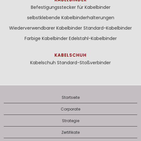
Befestigungsstecker für Kabelbinder
selbstklebende Kabelbinderhalterungen
Wiederverwendbarer Kabelbinder
Standard-Kabelbinder
Farbige Kabelbinder
Edelstahl-Kabelbinder
KABELSCHUH
Kabelschuh
Standard-Stoßverbinder
Startseite
Corporate
Strategie
Zertifikate