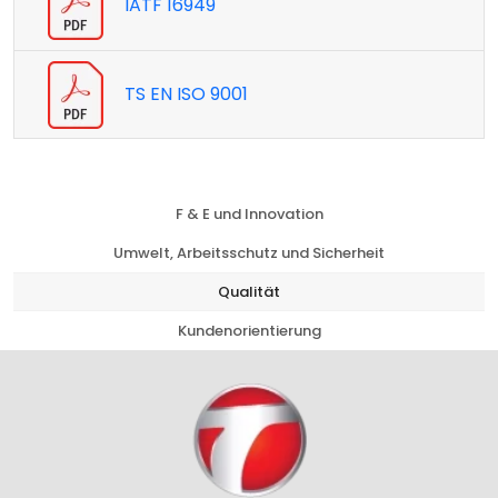
IATF 16949
TS EN ISO 9001
F & E und Innovation
Umwelt, Arbeitsschutz und Sicherheit
Qualität
Kundenorientierung