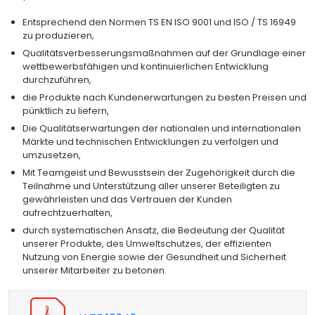
Entsprechend den Normen TS EN ISO 9001 und ISO / TS 16949
zu produzieren,
Qualitätsverbesserungsmaßnahmen auf der Grundlage einer
wettbewerbsfähigen und kontinuierlichen Entwicklung
durchzuführen,
die Produkte nach Kundenerwartungen zu besten Preisen und
pünktlich zu liefern,
Die Qualitätserwartungen der nationalen und internationalen
Märkte und technischen Entwicklungen zu verfolgen und
umzusetzen,
Mit Teamgeist und Bewusstsein der Zugehörigkeit durch die
Teilnahme und Unterstützung aller unserer Beteiligten zu
gewährleisten und das Vertrauen der Kunden
aufrechtzuerhalten,
durch systematischen Ansatz, die Bedeutung der Qualität
unserer Produkte, des Umweltschutzes, der effizienten
Nutzung von Energie sowie der Gesundheit und Sicherheit
unserer Mitarbeiter zu betonen.