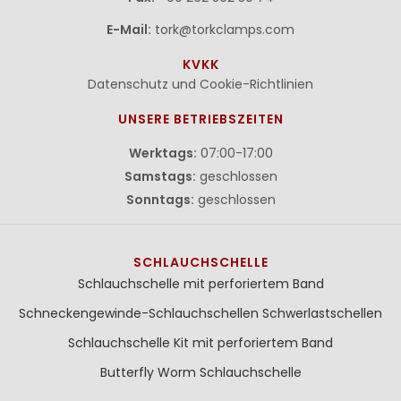
E-Mail:
tork@torkclamps.com
KVKK
Datenschutz und Cookie-Richtlinien
UNSERE BETRIEBSZEITEN
Werktags:
07:00-17:00
Samstags:
geschlossen
Sonntags:
geschlossen
SCHLAUCHSCHELLE
Schlauchschelle mit perforiertem Band
Schneckengewinde-Schlauchschellen
Schwerlastschellen
Schlauchschelle Kit mit perforiertem Band
Butterfly Worm Schlauchschelle