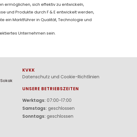
 ermöglichen, sich effektiv zu entwickeln,
se und Produkte durch F & E entwickelt werden,
 ein Marktführer in Qualität, Technologie und
spektiertes Unternehmen sein.
KVKK
Datenschutz und Cookie-Richtlinien
. Sokak
UNSERE BETRIEBSZEITEN
Werktags:
07:00-17:00
Samstags:
geschlossen
Sonntags:
geschlossen