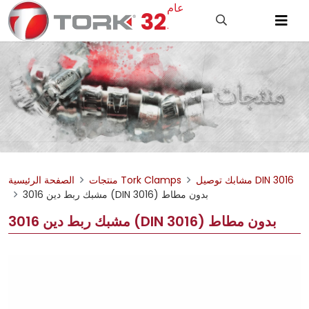
عام
32
.
مشابك توصيل DIN 3016
منتجات Tork Clamps
الصفحة الرئيسية
مشبك ربط دين 3016 (DIN 3016) بدون مطاط
مشبك ربط دين 3016 (DIN 3016) بدون مطاط