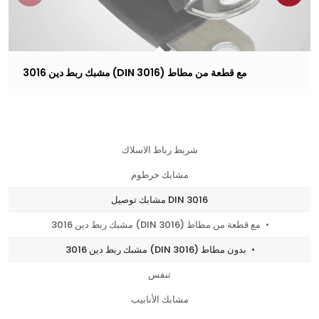
مشبك ربط دين 3016 (DIN 3016) مع قطعة من مطاط
شريط رباط الاسلاك
مشابك خرطوم
مشابك توصيل DIN 3016
مشبك ربط دين 3016 (DIN 3016) مع قطعة من مطاط
مشبك ربط دين 3016 (DIN 3016) بدون مطاط
تنفس
مشابك الأنابيب