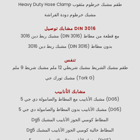
طقم مشبك خرطوم مثقوب
Heavy Duty Hose Clamp
مشبك خرطوم دودة الفراشة
مشابك توصيل DIN 3016
مشبك ربط دين 3016 (DIN 3016) مع قطعة من مطاط
مشبك ربط دين 3016 (DIN 3016) بدون مطاط
تنفس
طقم مشبك الشريط
مشبك شريطي 12 ملم
مشبك شريط 9 ملم
مشبك تورك جي (Tork G)
مشابك الأنابيب
مشبك الأنابيب مع المطاط والصامولة دي جي 5 (DG5)
مشبك الأنابيب بدون المطاط والصامولة دي جي 5 (DG5)
Dg5 المطاط كومبي الجوز الأنابيب المشبك
Dg5 المطاط خالية كومبي الجوز الأنابيب المشبك