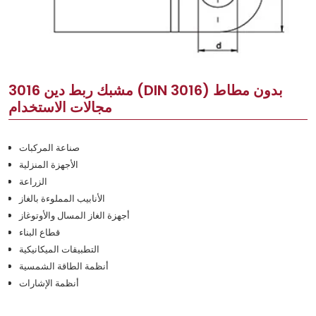
مشبك ربط دين 3016 (DIN 3016) بدون مطاط
مجالات الاستخدام
صناعة المركبات
الأجهزة المنزلية
الزراعة
الأنابيب المملوءة بالغاز
أجهزة الغاز المسال والأوتوغاز
قطاع البناء
التطبيقات الميكانيكية
أنظمة الطاقة الشمسية
أنظمة الإشارات