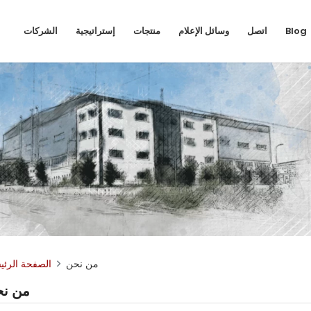
Blog
اتصل
وسائل الإعلام
منتجات
إستراتيجية
الشركات
من نحن
الصفحة الرئي
من ن