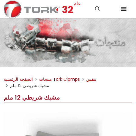
عام
32
.
تنفس
منتجات Tork Clamps
الصفحة الرئيسية
مشبك شريطي 12 ملم
مشبك شريطي 12 ملم