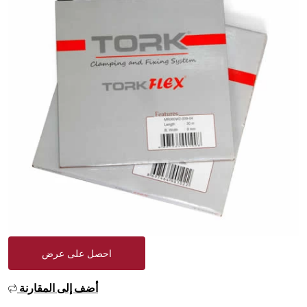
احصل على عرض
أضف إلى المقارنة