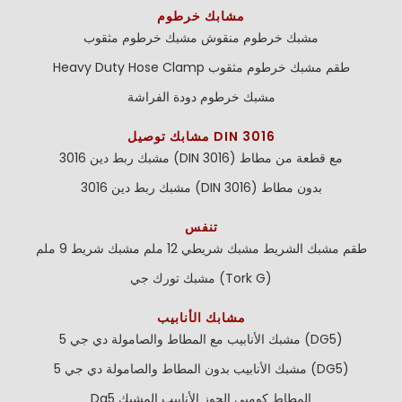
مشابك خرطوم
مشبك خرطوم منقوش
مشبك خرطوم مثقوب
طقم مشبك خرطوم مثقوب
Heavy Duty Hose Clamp
مشبك خرطوم دودة الفراشة
مشابك توصيل DIN 3016
مشبك ربط دين 3016 (DIN 3016) مع قطعة من مطاط
مشبك ربط دين 3016 (DIN 3016) بدون مطاط
تنفس
طقم مشبك الشريط
مشبك شريطي 12 ملم
مشبك شريط 9 ملم
مشبك تورك جي (Tork G)
مشابك الأنابيب
مشبك الأنابيب مع المطاط والصامولة دي جي 5 (DG5)
مشبك الأنابيب بدون المطاط والصامولة دي جي 5 (DG5)
Dg5 المطاط كومبي الجوز الأنابيب المشبك