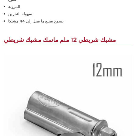
المرونة
سهولة التخزين
يسمح بصنع ما يصل إلى 44 مشبكا
مشبك شريطي 12 ملم ماسك مشبك شريطي