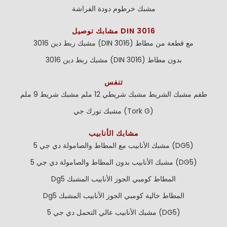
مشبك خرطوم دودة الفراشة
مشابك توصيل DIN 3016
مشبك ربط دين 3016 (DIN 3016) مع قطعة من مطاط
مشبك ربط دين 3016 (DIN 3016) بدون مطاط
تنفس
طقم مشبك الشريط
مشبك شريطي 12 ملم
مشبك شريط 9 ملم
مشبك تورك جي (Tork G)
مشابك الأنابيب
مشبك الأنابيب مع المطاط والصامولة دي جي 5 (DG5)
مشبك الأنابيب بدون المطاط والصامولة دي جي 5 (DG5)
Dg5 المطاط كومبي الجوز الأنابيب المشبك
Dg5 المطاط خالية كومبي الجوز الأنابيب المشبك
مشبك الأنابيب عالي التحمل دي جي 5 (DG5)