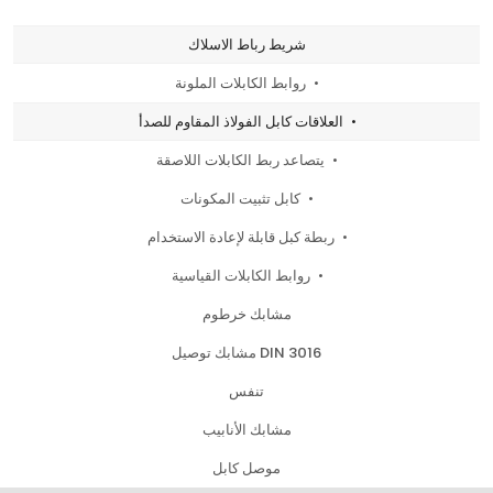
شريط رباط الاسلاك
روابط الكابلات الملونة
العلاقات كابل الفولاذ المقاوم للصدأ
يتصاعد ربط الكابلات اللاصقة
كابل تثبيت المكونات
ربطة كبل قابلة لإعادة الاستخدام
روابط الكابلات القياسية
مشابك خرطوم
مشابك توصيل DIN 3016
تنفس
مشابك الأنابيب
موصل كابل