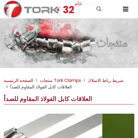
عام
32
.
شريط رباط الاسلاك
منتجات Tork Clamps
الصفحة الرئيسية
العلاقات كابل الفولاذ المقاوم للصدأ
العلاقات كابل الفولاذ المقاوم للصدأ