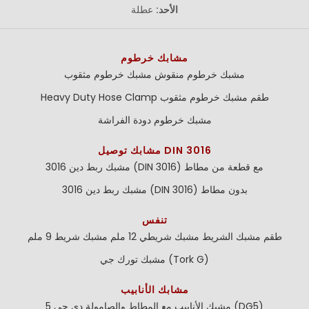
الأحد:
عطلة
مشابك خرطوم
مشبك خرطوم منقوش
مشبك خرطوم مثقوب
طقم مشبك خرطوم مثقوب
Heavy Duty Hose Clamp
مشبك خرطوم دودة الفراشة
مشابك توصيل DIN 3016
مشبك ربط دين 3016 (DIN 3016) مع قطعة من مطاط
مشبك ربط دين 3016 (DIN 3016) بدون مطاط
تنفس
طقم مشبك الشريط
مشبك شريطي 12 ملم
مشبك شريط 9 ملم
مشبك تورك جي (Tork G)
مشابك الأنابيب
مشبك الأنابيب مع المطاط والصامولة دي جي 5 (DG5)