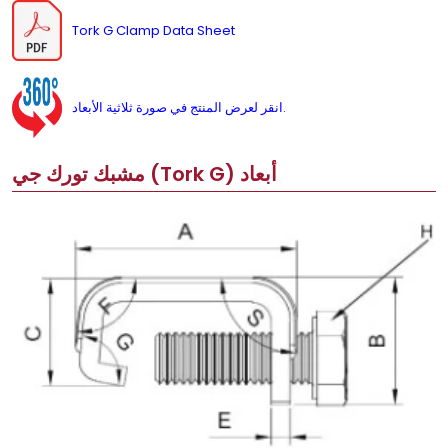
Tork G Clamp Data Sheet
انقر لعرض المنتج في صورة ثلاثية الأبعاد.
مشبك تورك جي (Tork G) أبعاد