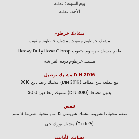
يوم السبت:
عطلة
الأحد:
عطلة
مشابك خرطوم
مشبك خرطوم منقوش
مشبك خرطوم مثقوب
طقم مشبك خرطوم مثقوب
Heavy Duty Hose Clamp
مشبك خرطوم دودة الفراشة
مشابك توصيل DIN 3016
مشبك ربط دين 3016 (DIN 3016) مع قطعة من مطاط
مشبك ربط دين 3016 (DIN 3016) بدون مطاط
تنفس
طقم مشبك الشريط
مشبك شريطي 12 ملم
مشبك شريط 9 ملم
مشبك تورك جي (Tork G)
مشابك الأنابيب