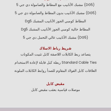
مشبك الأنابيب مع المطاط والصامولة دي جي 5 (DG5)
مشبك الأنابيب بدون المطاط والصامولة دي جي 5 (DG5)
Dg5 المطاط كومبي الجوز الأنابيب المشبك
Dg5 المطاط خالية كومبي الجوز الأنابيب المشبك
مشبك الأنابيب عالي التحمل دي جي 5 (DG5)
شريط رباط الاسلاك
يتصاعد ربط الكابلات اللاصقة
كابل تثبيت المكونات
Standard Cable Ties
ربطة كبل قابلة لإعادة الاستخدام
العلاقات كابل الفولاذ المقاوم للصدأ
روابط الكابلات الملونة
مقبض كابل
موصلات قياسية بعقب
مقبض كابل