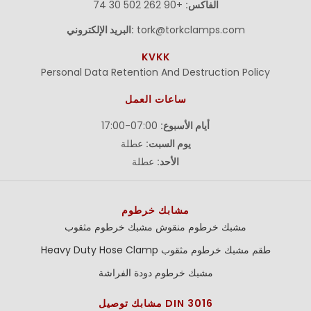
الفاكس:
+90 262 502 30 74
tork@torkclamps.com
البريد الإلكتروني:
KVKK
Personal Data Retention And Destruction Policy
ساعات العمل
أيام الأسبوع:
07:00-17:00
يوم السبت:
عطلة
الأحد:
عطلة
مشابك خرطوم
مشبك خرطوم منقوش
مشبك خرطوم مثقوب
طقم مشبك خرطوم مثقوب
Heavy Duty Hose Clamp
مشبك خرطوم دودة الفراشة
مشابك توصيل DIN 3016