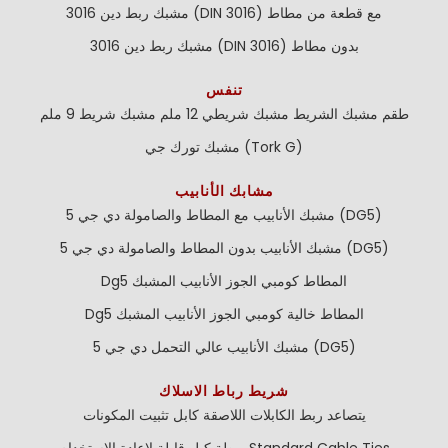
مشبك ربط دين 3016 (DIN 3016) مع قطعة من مطاط
مشبك ربط دين 3016 (DIN 3016) بدون مطاط
تنفس
طقم مشبك الشريط
مشبك شريطي 12 ملم
مشبك شريط 9 ملم
مشبك تورك جي (Tork G)
مشابك الأنابيب
مشبك الأنابيب مع المطاط والصامولة دي جي 5 (DG5)
مشبك الأنابيب بدون المطاط والصامولة دي جي 5 (DG5)
Dg5 المطاط كومبي الجوز الأنابيب المشبك
Dg5 المطاط خالية كومبي الجوز الأنابيب المشبك
مشبك الأنابيب عالي التحمل دي جي 5 (DG5)
شريط رباط الاسلاك
يتصاعد ربط الكابلات اللاصقة
كابل تثبيت المكونات