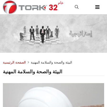
عام
32
.
البيئة والصحة والسلامة المهنية
الصفحة الرئيسية
البيئة والصحة والسلامة المهنية