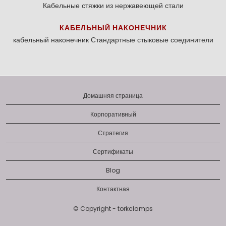
Кабельные стяжки из нержавеющей стали
КАБЕЛЬНЫЙ НАКОНЕЧНИК
кабельный наконечник
Стандартные стыковые соединители
Домашняя страница
Корпоративный
Стратегия
Сертификаты
Blog
Контактная
© Copyright - torkclamps