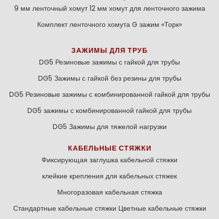
9 мм ленточный хомут
12 мм хомут для ленточного зажима
Комплект ленточного хомута
G зажим «Торк»
ЗАЖИМЫ ДЛЯ ТРУБ
DG5 Резиновые зажимы с гайкой для трубы
DG5 Зажимы с гайкой без резины для трубы
DG5 Резиновые зажимы с комбинированной гайкой для трубы
DG5 зажимы с комбинированной гайкой для трубы
DG5 Зажимы для тяжелой нагрузки
КАБЕЛЬНЫЕ СТЯЖКИ
Фиксирующая заглушка кабельной стяжки
клейкие крепления для кабельных стяжек
Многоразовая кабельная стяжка
Стандартные кабельные стяжки
Цветные кабельные стяжки