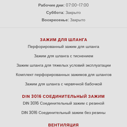
Рабочие дни:
07:00-17:00
Суббота:
Закрыто
Воскресенье:
Закрыто
ЗАЖИМ ДЛЯ ШЛАНГА
Перфорированный зажим для шланга
Зажим для шланга с тиснением
Зажим шланга для тяжелых условий эксплуатации
Комплект перфорированных зажимов для шлангов
Зажим для шланга с червячной бабочкой
DIN 3016 СОЕДИНИТЕЛЬНЫЙ ЗАЖИМ
DIN 3016 Соединительный зажим с резиной
DIN 3016 Соединительный зажим без резины
ВЕНТИЛЯЦИЯ