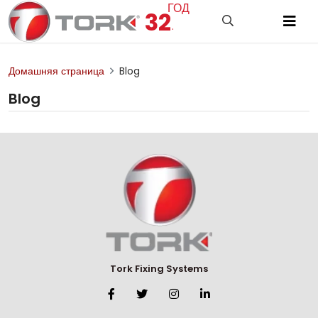
ГОД
32
.
Домашняя страница
Blog
Blog
Tork Fixing Systems