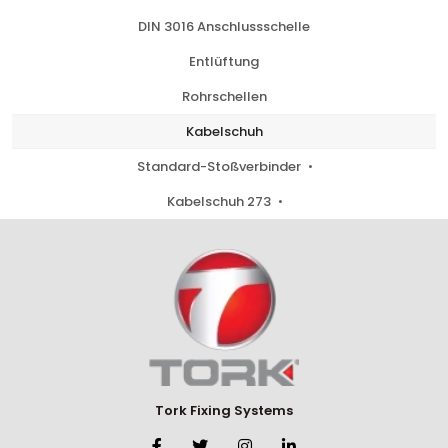
DIN 3016 Anschlussschelle
Entlüftung
Rohrschellen
Kabelschuh
Standard-Stoßverbinder
Kabelschuh 273
Tork Fixing Systems