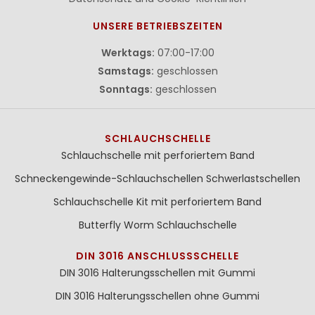
UNSERE BETRIEBSZEITEN
Werktags:
07:00-17:00
Samstags:
geschlossen
Sonntags:
geschlossen
SCHLAUCHSCHELLE
Schlauchschelle mit perforiertem Band
Schneckengewinde-Schlauchschellen
Schwerlastschellen
Schlauchschelle Kit mit perforiertem Band
Butterfly Worm Schlauchschelle
DIN 3016 ANSCHLUSSSCHELLE
DIN 3016 Halterungsschellen mit Gummi
DIN 3016 Halterungsschellen ohne Gummi