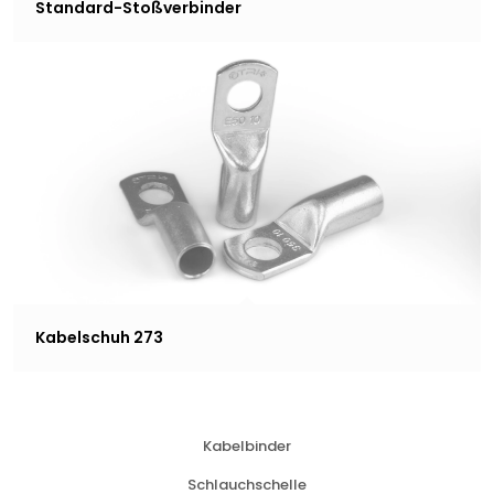
Standard-Stoßverbinder
Kabelschuh 273
Kabelbinder
Schlauchschelle