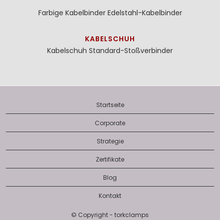
Farbige Kabelbinder
Edelstahl-Kabelbinder
KABELSCHUH
Kabelschuh
Standard-Stoßverbinder
Startseite
Corporate
Strategie
Zertifikate
Blog
Kontakt
© Copyright - torkclamps