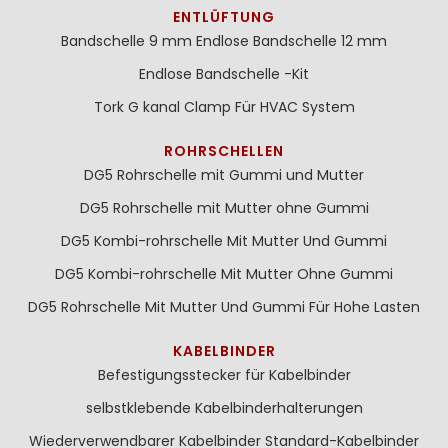
ENTLÜFTUNG
Bandschelle 9 mm
Endlose Bandschelle 12 mm
Endlose Bandschelle -Kit
Tork G kanal Clamp Für HVAC System
ROHRSCHELLEN
DG5 Rohrschelle mit Gummi und Mutter
DG5 Rohrschelle mit Mutter ohne Gummi
DG5 Kombi-rohrschelle Mit Mutter Und Gummi
DG5 Kombi-rohrschelle Mit Mutter Ohne Gummi
DG5 Rohrschelle Mit Mutter Und Gummi Für Hohe Lasten
KABELBINDER
Befestigungsstecker für Kabelbinder
selbstklebende Kabelbinderhalterungen
Wiederverwendbarer Kabelbinder
Standard-Kabelbinder