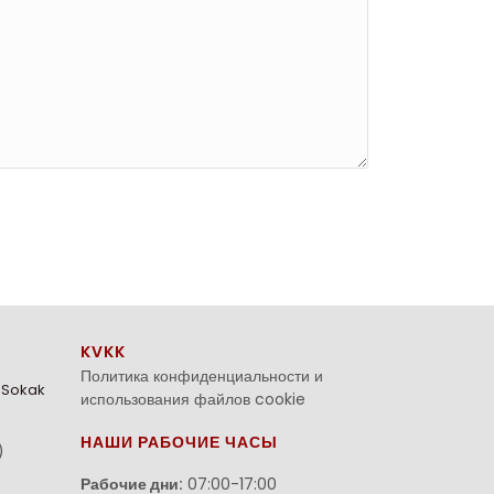
KVKK
Политика конфиденциальности и
. Sokak
использования файлов cookie
НАШИ РАБОЧИЕ ЧАСЫ
)
Рабочие дни:
07:00-17:00