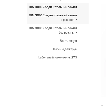
DIN 3016 Соединительный зажим
DIN 3016 Соединительный зажим
с резиной
DIN 3016 Соединительный зажим
без резины
Вентиляция
Зажимы для труб
Кабельный наконечник 273