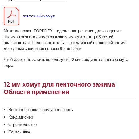
ленточный хомут
Металлопрокат TORKFLEX – идеальное решение для создания
зажимов разного диаметра в зависимости от потребностей
пользователя. Полосовая сталь – это длинный полосовой зажим,
доступный с шириной полосы 9 или 12 мм.
Чтобы закрыть зажим, используйте 12 мм соединительного хомута
Торк.
12 мм хомут для ленточного зажима
Области применения
Вентиляционная промышленность
Кондиционер
Строительство
Сантехника