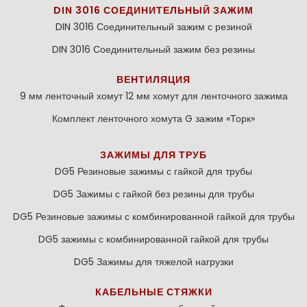
DIN 3016 СОЕДИНИТЕЛЬНЫЙ ЗАЖИМ
DIN 3016 Соединительный зажим с резиной
DIN 3016 Соединительный зажим без резины
ВЕНТИЛЯЦИЯ
9 мм ленточный хомут
12 мм хомут для ленточного зажима
Комплект ленточного хомута
G зажим «Торк»
ЗАЖИМЫ ДЛЯ ТРУБ
DG5 Резиновые зажимы с гайкой для трубы
DG5 Зажимы с гайкой без резины для трубы
DG5 Резиновые зажимы с комбинированной гайкой для трубы
DG5 зажимы с комбинированной гайкой для трубы
DG5 Зажимы для тяжелой нагрузки
КАБЕЛЬНЫЕ СТЯЖКИ