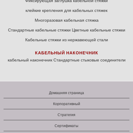
Фиксирующая заглушка кабельной стяжки
клейкие крепления для кабельных стяжек
Многоразовая кабельная стяжка
Стандартные кабельные стяжки
Цветные кабельные стяжки
Кабельные стяжки из нержавеющей стали
КАБЕЛЬНЫЙ НАКОНЕЧНИК
кабельный наконечник
Стандартные стыковые соединители
Домашняя страница
Корпоративный
Стратегия
Сертификаты