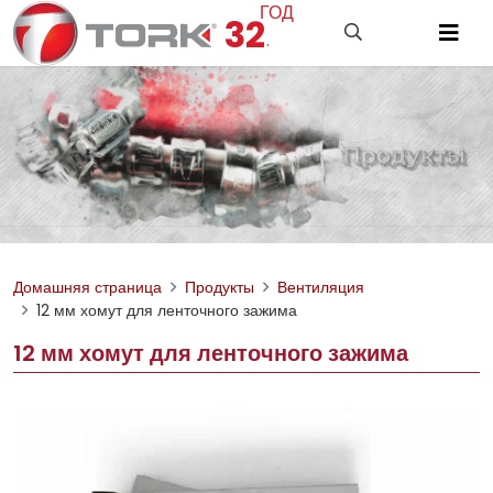
ГОД
32
.
Домашняя страница
Продукты
Вентиляция
12 мм хомут для ленточного зажима
12 мм хомут для ленточного зажима