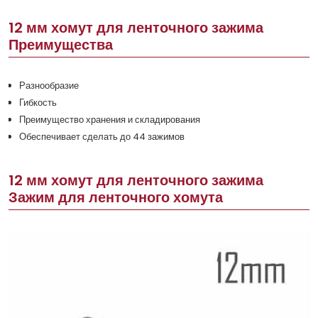
12 мм хомут для ленточного зажима
Преимущества
Разнообразие
Гибкость
Преимущество хранения и складирования
Обеспечивает сделать до 44 зажимов
12 мм хомут для ленточного зажима
Зажим для ленточного хомута