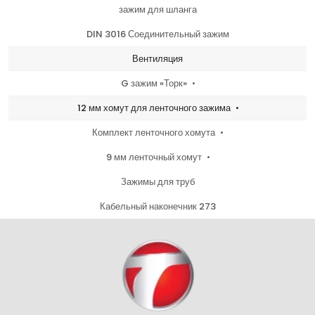
зажим для шланга
DIN 3016 Соединительный зажим
Вентиляция
G зажим «Торк»
12 мм хомут для ленточного зажима
Комплект ленточного хомута
9 мм ленточный хомут
Зажимы для труб
Кабельный наконечник 273