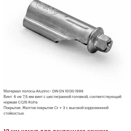
Материал полосы:Aluzinc- DIN EN 10130:1999
Винт: 6 ve 7,5 мм винт с шестигранной головкой, соответствующий
нормам CQ15 Rohs
Покрытие: Желтое покрытие Cr + 3 с высокой коррозионной
стойкостью.