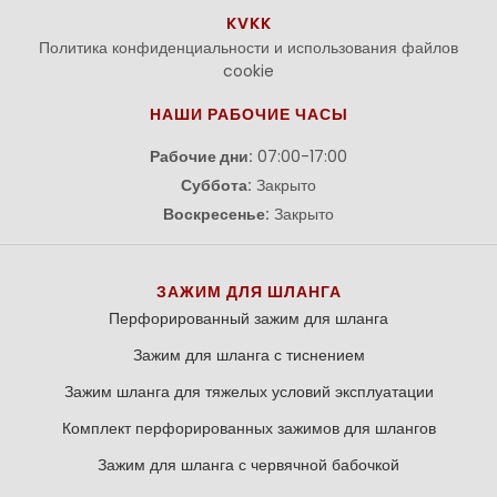
KVKK
Политика конфиденциальности и использования файлов
cookie
НАШИ РАБОЧИЕ ЧАСЫ
Рабочие дни:
07:00-17:00
Суббота:
Закрыто
Воскресенье:
Закрыто
ЗАЖИМ ДЛЯ ШЛАНГА
Перфорированный зажим для шланга
Зажим для шланга с тиснением
Зажим шланга для тяжелых условий эксплуатации
Комплект перфорированных зажимов для шлангов
Зажим для шланга с червячной бабочкой