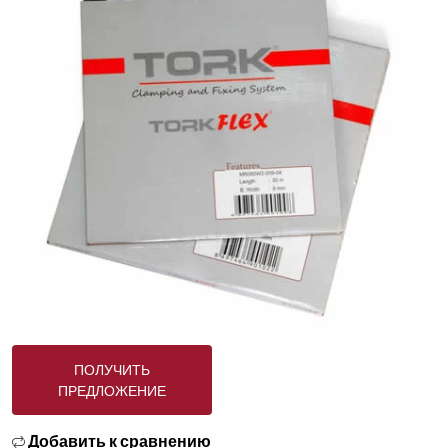
ПОЛУЧИТЬ
ПРЕДЛОЖЕНИЕ
Добавить к сравнению