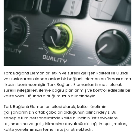
Tork Bağlantı Elemanları etkin ve sürekli gelişen kalitesi ile ulusal
ve uluslararası alanda anılan bir bağlantı elemanları firması olma
ilkesini benimsemiştir. Tork Bağlantı Elemanları firması olarak
sürekli iyileştirilen, ileriye doğru planlanmış ve kontrol edilebilir bir
kalite yolculuğunda olduğumuzun bilincindeyiz.
Tork Bağlantı Elemanları ailesi olarak, kaliteli üretimin
çalışanlarımızın ortak çabaları olduğunun bilincindeyiz. Bu
sebeple tüm personelimizde kalite bilincinin üst seviyelere
taşınmasına ve geliştirilmesine dayalı sürekli eğitim çalışmaları,
kalite yönetimimizin temelini teşkil etmektedir.