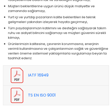
Müşteri beklentilerine uygun ürünü düşük maliyette ve
zamanında sağlamayı,
Yurt içi ve yurtdışı pazarların kalite beklentileri ile teknik
gelişmeleri yakından izleyerek hayata geçirmeyi,
Tüm paydaşlarımızın katılımını ve desteğini sağlayarak takım
ruhu ve aidiyet bilincini sağlamayı ve müşteri güvenini sürekli
kılmayı,
Ürünlerimizin kalitesine, çevrenin korunmasına, enerjinin
verimli kullanılmasına ve çalışanlarımızın sağlık ve güvenliğine
verilen öneme sistemsel yaklaşımlarla vurgulamayı beyan ta
taahhüt ederiz.
IATF 16949
TS EN ISO 9001