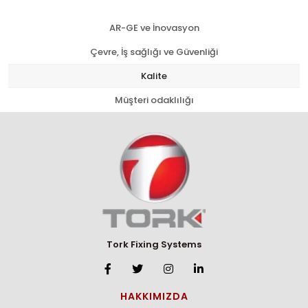
AR-GE ve İnovasyon
Çevre, İş sağlığı ve Güvenliği
Kalite
Müşteri odaklılığı
Tork Fixing Systems
HAKKIMIZDA