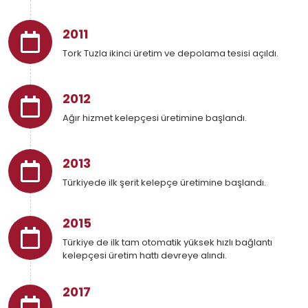
2011
Tork Tuzla ikinci üretim ve depolama tesisi açıldı.
2012
Ağır hizmet kelepçesi üretimine başlandı.
2013
Türkiyede ilk şerit kelepçe üretimine başlandı.
2015
Türkiye de ilk tam otomatik yüksek hızlı bağlantı
kelepçesi üretim hattı devreye alındı.
2017