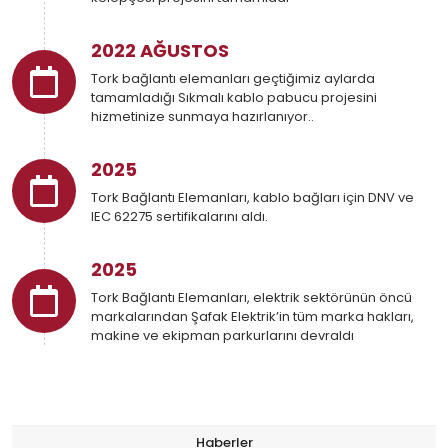
2022 AĞUSTOS
Tork bağlantı elemanları geçtiğimiz aylarda
tamamladığı Sıkmalı kablo pabucu projesini
hizmetinize sunmaya hazırlanıyor..
2025
Tork Bağlantı Elemanları, kablo bağları için DNV ve
IEC 62275 sertifikalarını aldı.
2025
Tork Bağlantı Elemanları, elektrik sektörünün öncü
markalarından Şafak Elektrik’in tüm marka hakları,
makine ve ekipman parkurlarını devraldı
Haberler