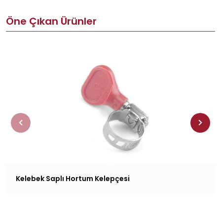
Öne Çıkan Ürünler
Kelebek Saplı Hortum Kelepçesi