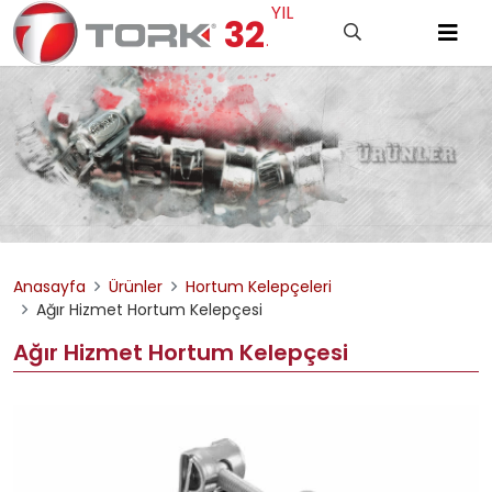
YIL
32
.
Anasayfa
Ürünler
Hortum Kelepçeleri
Ağır Hizmet Hortum Kelepçesi
Ağır Hizmet Hortum Kelepçesi