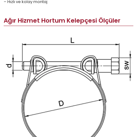
– Hızlı ve kolay montaj
Ağır Hizmet Hortum Kelepçesi Ölçüler