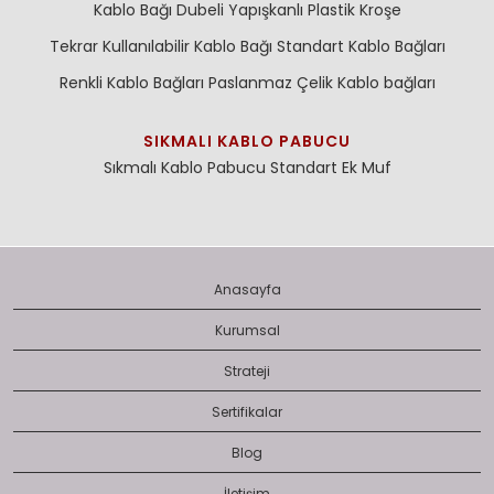
Kablo Bağı Dubeli
Yapışkanlı Plastik Kroşe
Tekrar Kullanılabilir Kablo Bağı
Standart Kablo Bağları
Renkli Kablo Bağları
Paslanmaz Çelik Kablo bağları
SIKMALI KABLO PABUCU
Sıkmalı Kablo Pabucu
Standart Ek Muf
Anasayfa
Kurumsal
Strateji
Sertifikalar
Blog
İletişim