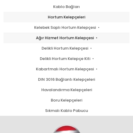
Kablo Bağları
Hortum Kelepçeleri
Kelebek Saplı Hortum Kelepçesi
Ağır Hizmet Hortum Kelepçesi
Delikli Hortum Kelepçesi
Delikli Hortum Kelepçe Kiti
Kabartmalı Hortum Kelepçesi
DIN 3016 Bağlantı Kelepçeleri
Havalandırma Kelepçeleri
Boru Kelepçeleri
Sıkmalı Kablo Pabucu