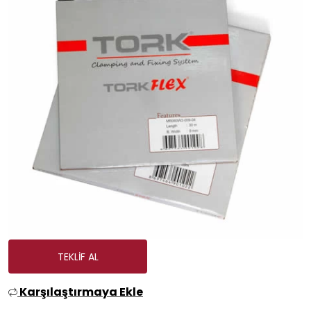
TEKLIF AL
Karşılaştırmaya Ekle