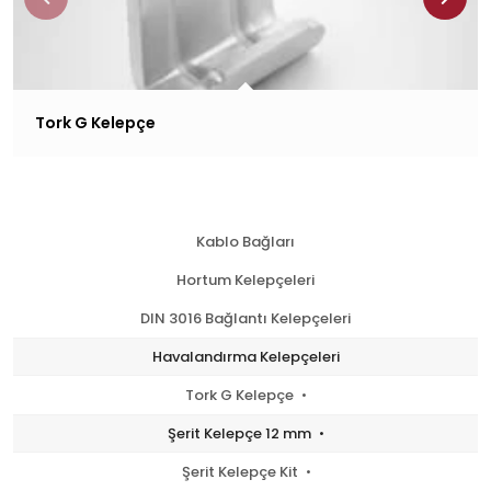
Tork G Kelepçe
Kablo Bağları
Hortum Kelepçeleri
DIN 3016 Bağlantı Kelepçeleri
Havalandırma Kelepçeleri
Tork G Kelepçe
Şerit Kelepçe 12 mm
Şerit Kelepçe Kit