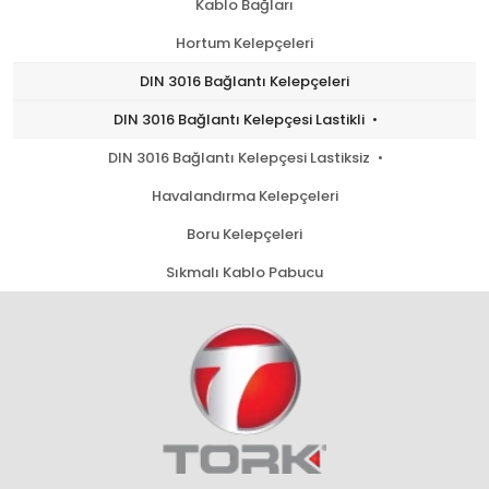
Kablo Bağları
Hortum Kelepçeleri
DIN 3016 Bağlantı Kelepçeleri
DIN 3016 Bağlantı Kelepçesi Lastikli
DIN 3016 Bağlantı Kelepçesi Lastiksiz
Havalandırma Kelepçeleri
Boru Kelepçeleri
Sıkmalı Kablo Pabucu