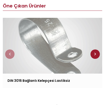
Öne Çıkan Ürünler
DIN 3016 Bağlantı Kelepçesi Lastiksiz