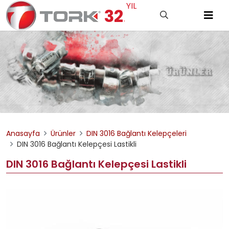
YIL
32
.
Anasayfa
Ürünler
DIN 3016 Bağlantı Kelepçeleri
DIN 3016 Bağlantı Kelepçesi Lastikli
DIN 3016 Bağlantı Kelepçesi Lastikli