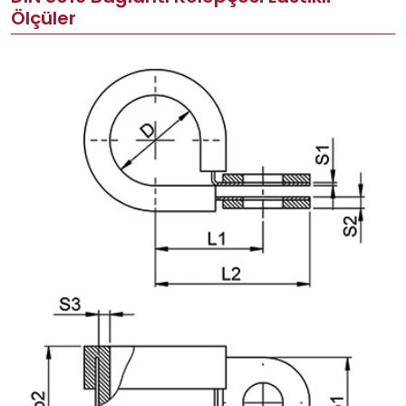
Ölçüler