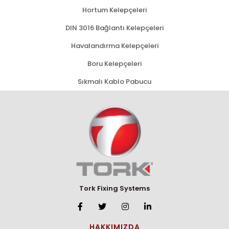
Hortum Kelepçeleri
DIN 3016 Bağlantı Kelepçeleri
Havalandırma Kelepçeleri
Boru Kelepçeleri
Sıkmalı Kablo Pabucu
Tork Fixing Systems
HAKKIMIZDA