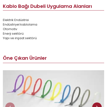
Kablo Bağı Dubeli Uygulama Alanları
Elektrik Endüstrisi
Endüstriyel kablolama
Otomotiv
Enerji sektörü
Yapı ve inşaat sektörü
Öne Çıkan Ürünler