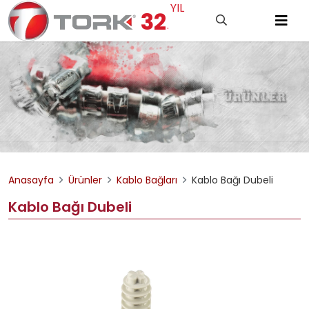
YIL
32
.
Anasayfa
Ürünler
Kablo Bağları
Kablo Bağı Dubeli
Kablo Bağı Dubeli