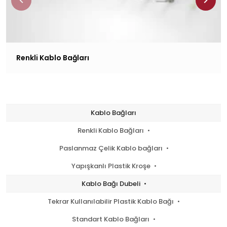
Renkli Kablo Bağları
Kablo Bağları
Renkli Kablo Bağları
Paslanmaz Çelik Kablo bağları
Yapışkanlı Plastik Kroşe
Kablo Bağı Dubeli
Tekrar Kullanılabilir Plastik Kablo Bağı
Standart Kablo Bağları