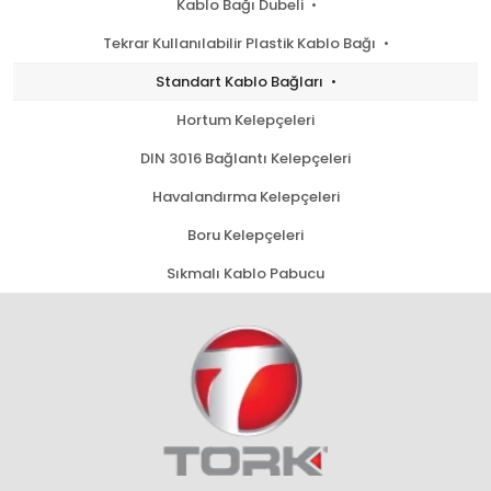
Kablo Bağı Dubeli
Tekrar Kullanılabilir Plastik Kablo Bağı
Standart Kablo Bağları
Hortum Kelepçeleri
DIN 3016 Bağlantı Kelepçeleri
Havalandırma Kelepçeleri
Boru Kelepçeleri
Sıkmalı Kablo Pabucu