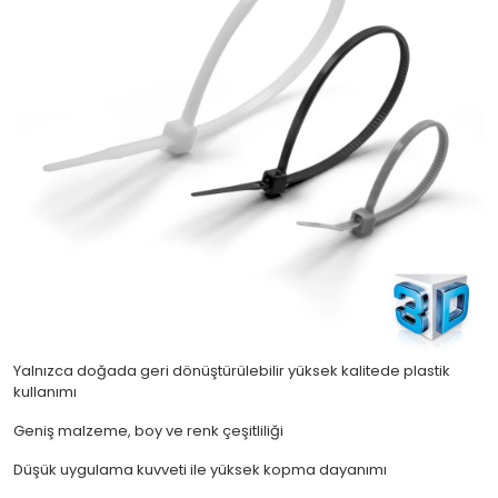
Yalnızca doğada geri dönüştürülebilir yüksek kalitede plastik
kullanımı
Geniş malzeme, boy ve renk çeşitliliği
Düşük uygulama kuvveti ile yüksek kopma dayanımı