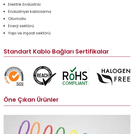
Elektrik Endüstrisi
Endüstriyel kablolama
Otomotiv
Enerji sektörü
Yapı ve inşaat sektörü
Standart Kablo Bağları Sertifikalar
Öne Çıkan Ürünler