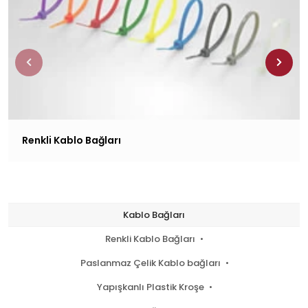
Renkli Kablo Bağları
Kablo Bağları
Renkli Kablo Bağları
Paslanmaz Çelik Kablo bağları
Yapışkanlı Plastik Kroşe