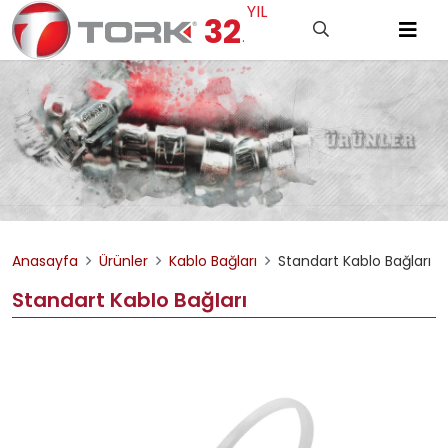
YIL
32
.
Anasayfa
Ürünler
Kablo Bağları
Standart Kablo Bağları
Standart Kablo Bağları