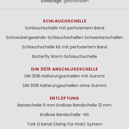
Sonntags:
geschlossen
SCHLAUCHSCHELLE
Schlauchschelle mit perforiertem Band
Schneckengewinde-Schlauchschellen
Schwerlastschellen
Schlauchschelle Kit mit perforiertem Band
Butterfly Worm Schlauchschelle
DIN 3016 ANSCHLUSSSCHELLE
DIN 3016 Halterungsschellen mit Gummi
DIN 3016 Halterungsschellen ohne Gummi
ENTLÜFTUNG
Bandschelle 9 mm
Endlose Bandschelle 12 mm
Endlose Bandschelle -Kit
Tork G kanal Clamp Für HVAC System