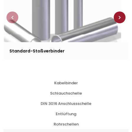
Standard-Stoßverbinder
Kabelbinder
Schlauchschelle
DIN 3016 Anschlussschelle
Entlüftung
Rohrschellen