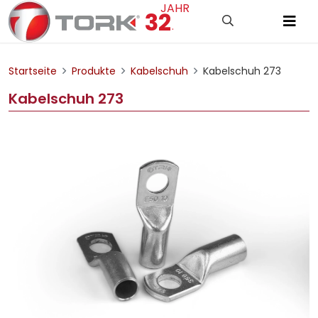
JAHR
32
.
Startseite
Produkte
Kabelschuh
Kabelschuh 273
Kabelschuh 273