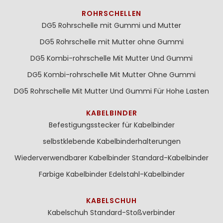
ROHRSCHELLEN
DG5 Rohrschelle mit Gummi und Mutter
DG5 Rohrschelle mit Mutter ohne Gummi
DG5 Kombi-rohrschelle Mit Mutter Und Gummi
DG5 Kombi-rohrschelle Mit Mutter Ohne Gummi
DG5 Rohrschelle Mit Mutter Und Gummi Für Hohe Lasten
KABELBINDER
Befestigungsstecker für Kabelbinder
selbstklebende Kabelbinderhalterungen
Wiederverwendbarer Kabelbinder
Standard-Kabelbinder
Farbige Kabelbinder
Edelstahl-Kabelbinder
KABELSCHUH
Kabelschuh
Standard-Stoßverbinder